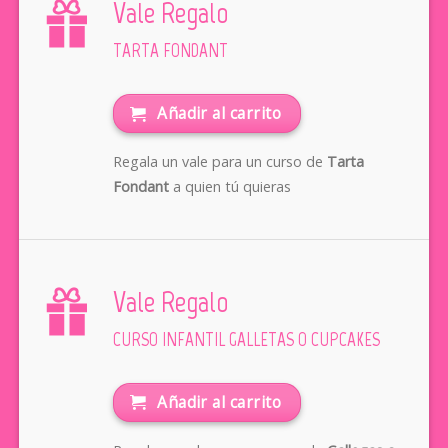
Vale Regalo
TARTA FONDANT
Añadir al carrito
Regala un vale para un curso de
Tarta
Fondant
a quien tú quieras
Vale Regalo
CURSO INFANTIL GALLETAS O CUPCAKES
Añadir al carrito