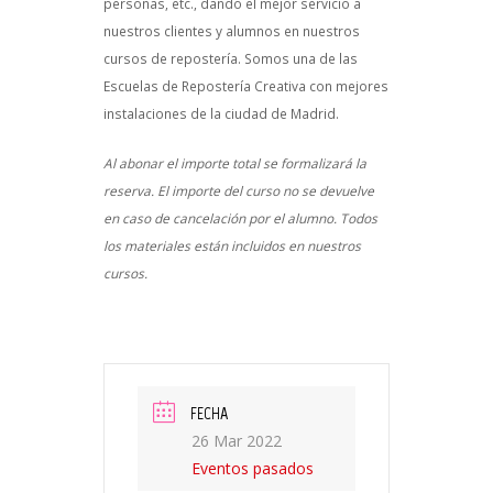
personas, etc., dando el mejor servicio a
nuestros clientes y alumnos en nuestros
cursos de repostería. Somos una de las
Escuelas de Repostería Creativa con mejores
instalaciones de la ciudad de Madrid.
Al abonar el importe total se formalizará la
reserva. El importe del curso no se devuelve
en caso de cancelación por el alumno. Todos
los materiales están incluidos en nuestros
cursos.
FECHA
26 Mar 2022
Eventos pasados