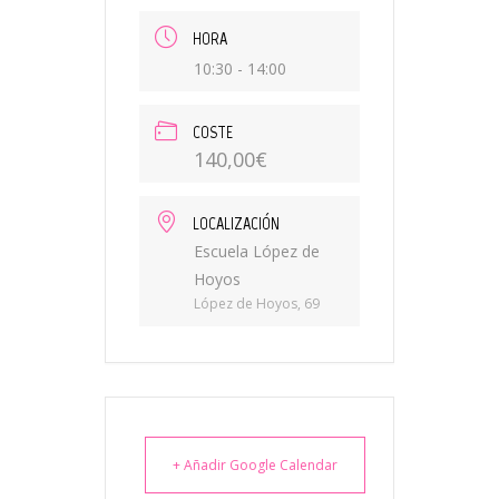
HORA
10:30 - 14:00
COSTE
140,00€
LOCALIZACIÓN
Escuela López de
Hoyos
López de Hoyos, 69
+ Añadir Google Calendar