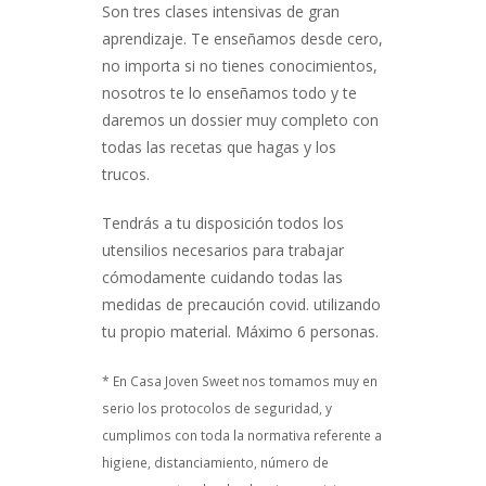
Son tres clases intensivas de gran
aprendizaje. Te enseñamos desde cero,
no importa si no tienes conocimientos,
nosotros te lo enseñamos todo y te
daremos un dossier muy completo con
todas las recetas que hagas y los
trucos.
Tendrás a tu disposición todos los
utensilios necesarios para trabajar
cómodamente cuidando todas las
medidas de precaución covid. utilizando
tu propio material. Máximo 6 personas.
* En Casa Joven Sweet nos tomamos muy en
serio los protocolos de seguridad, y
cumplimos con toda la normativa referente a
higiene, distanciamiento, número de