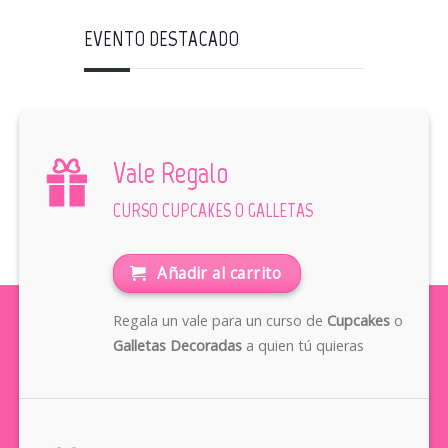
EVENTO DESTACADO
Vale Regalo
CURSO CUPCAKES O GALLETAS
Añadir al carrito
Regala un vale para un curso de
Cupcakes
o
Galletas Decoradas
a quien tú quieras