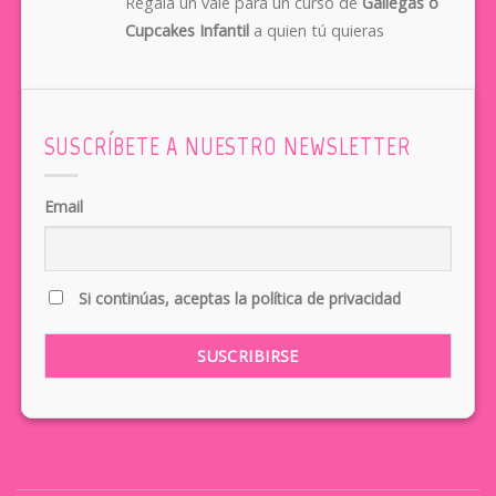
Regala un vale para un curso de
Gallegas o
Cupcakes Infantil
a quien tú quieras
SUSCRÍBETE A NUESTRO NEWSLETTER
Email
Si continúas, aceptas la política de privacidad