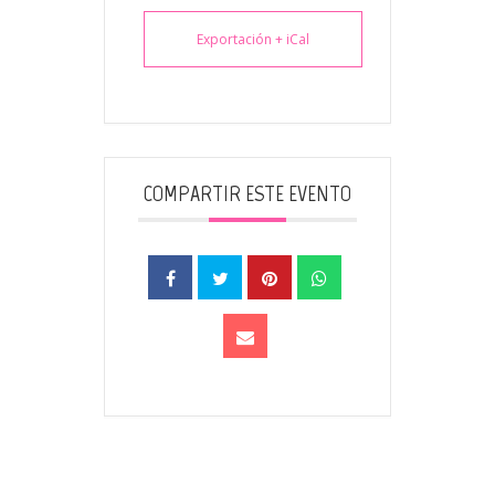
Exportación + iCal
COMPARTIR ESTE EVENTO