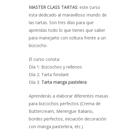
MASTER CLASS TARTAS
: este curso
esta dedicado al maravilloso mundo de
las tartas. Son tres días para que
aprendas todo lo que tienes que saber
para manejarte con soltura frente a un
bizcocho.
El curso consta:
Día 1: Bizcochos y rellenos
Día 2: Tarta fondant
Día 3:
Tarta manga pastelera
Aprenderás a elaborar diferentes masas
para bizcochos perfectos (Crema de
Buttercream, Merengue Italiano,
bordes perfectos, iniciación decoración
con manga pasterlera, etc.)