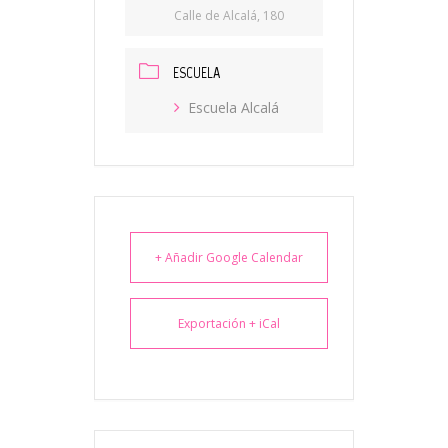
Calle de Alcalá, 180
ESCUELA
Escuela Alcalá
+ Añadir Google Calendar
Exportación + iCal