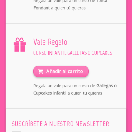
Regala un vale para un curso de
Tarta
Fondant
a quien tú quieras
Vale Regalo
CURSO INFANTIL GALLETAS O CUPCAKES
Añadir al carrito
Regala un vale para un curso de
Gallegas o
Cupcakes Infantil
a quien tú quieras
SUSCRÍBETE A NUESTRO NEWSLETTER