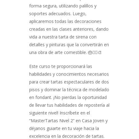
forma segura, utilizando palillos y
soportes adecuados. Luego,
aplicaremos todas las decoraciones
creadas en las clases anteriores, dando
vida a nuestra tarta de sirena con
detalles y pinturas que la convertirán en
una obra de arte comestible. 🎂🧜‍♀️🎨
Este curso te proporcionará las
habilidades y conocimientos necesarios
para crear tartas espectaculares de dos
pisos y dominar la técnica de modelado
en fondant. ¡No pierdas la oportunidad
de llevar tus habilidades de repostería al
siguiente nivel! Inscríbete en el
“MasterTartas Nivel 2” en Casa Joven y
déjanos guiarte en tu viaje hacia la
excelencia en la decoración de tartas.