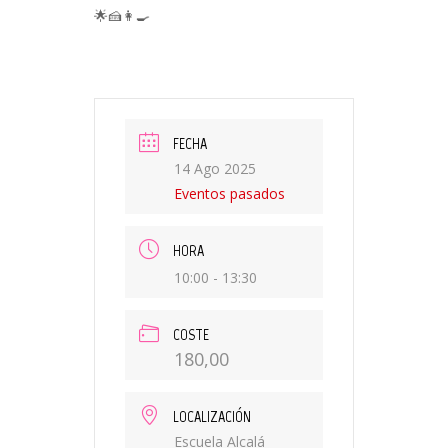
🌟🍰👩‍🍳
FECHA
14 Ago 2025
Eventos pasados
HORA
10:00 - 13:30
COSTE
180,00
LOCALIZACIÓN
Escuela Alcalá