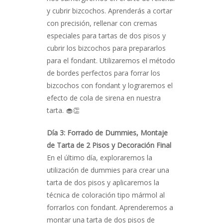
y cubrir bizcochos. Aprenderás a cortar
con precisión, rellenar con cremas
especiales para tartas de dos pisos y
cubrir los bizcochos para prepararlos
para el fondant. Utilizaremos el método
de bordes perfectos para forrar los
bizcochos con fondant y lograremos el
efecto de cola de sirena en nuestra
tarta. 🧁👏
Día 3: Forrado de Dummies, Montaje
de Tarta de 2 Pisos y Decoración Final
En el último día, exploraremos la
utilización de dummies para crear una
tarta de dos pisos y aplicaremos la
técnica de coloración tipo mármol al
forrarlos con fondant. Aprenderemos a
montar una tarta de dos pisos de