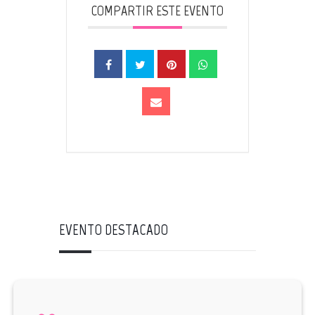
COMPARTIR ESTE EVENTO
EVENTO DESTACADO