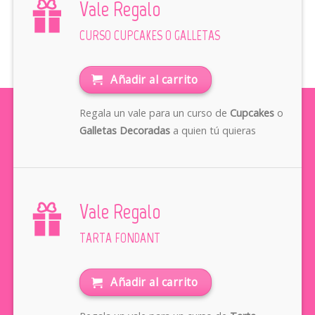
Vale Regalo
CURSO CUPCAKES O GALLETAS
Añadir al carrito
Regala un vale para un curso de
Cupcakes
o
Galletas Decoradas
a quien tú quieras
Vale Regalo
TARTA FONDANT
Añadir al carrito