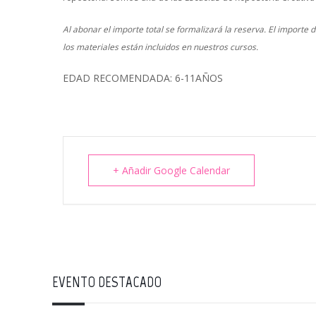
Al abonar el importe total se formalizará la reserva. El importe
los materiales están incluidos en nuestros cursos.
EDAD RECOMENDADA: 6-11AÑOS
+ Añadir Google Calendar
EVENTO DESTACADO