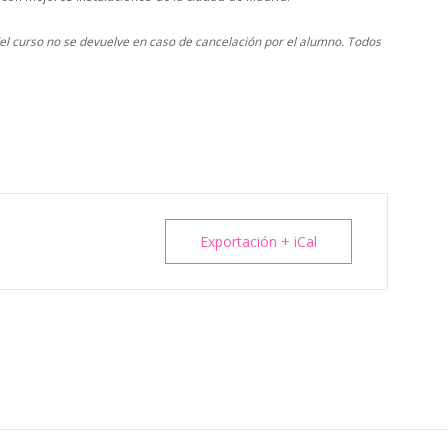
 del curso no se devuelve en caso de cancelación por el alumno. Todos
Exportación + iCal