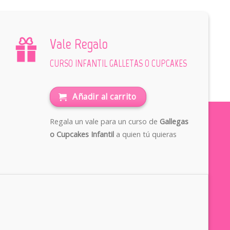
Vale Regalo
CURSO INFANTIL GALLETAS O CUPCAKES
Añadir al carrito
Regala un vale para un curso de
Gallegas
o Cupcakes Infantil
a quien tú quieras