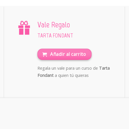
Vale Regalo
TARTA FONDANT
Añadir al carrito
Regala un vale para un curso de
Tarta
Fondant
a quien tú quieras