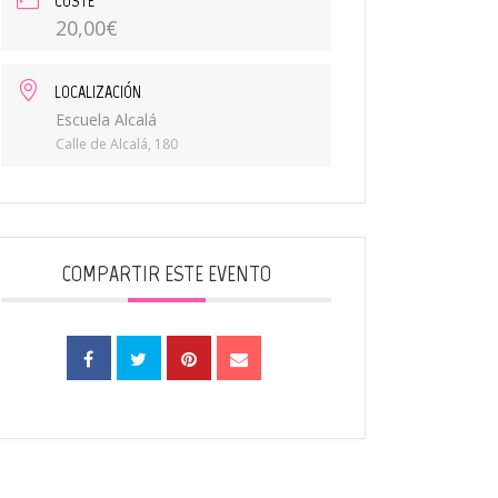
COSTE
20,00€
LOCALIZACIÓN
Escuela Alcalá
Calle de Alcalá, 180
COMPARTIR ESTE EVENTO