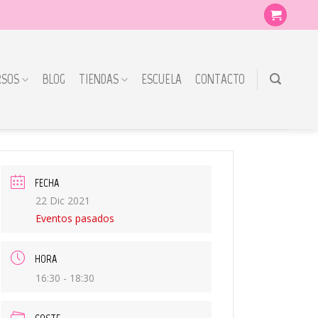
RSOS
BLOG
TIENDAS
ESCUELA
CONTACTO
FECHA
22 Dic 2021
Eventos pasados
HORA
16:30 - 18:30