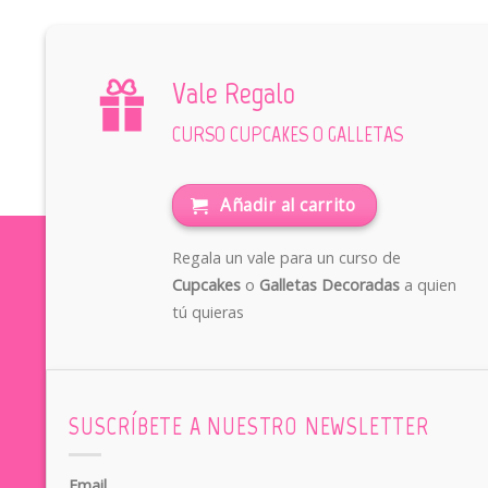
Vale Regalo
CURSO CUPCAKES O GALLETAS
Añadir al carrito
Regala un vale para un curso de
Cupcakes
o
Galletas Decoradas
a quien
tú quieras
SUSCRÍBETE A NUESTRO NEWSLETTER
Email