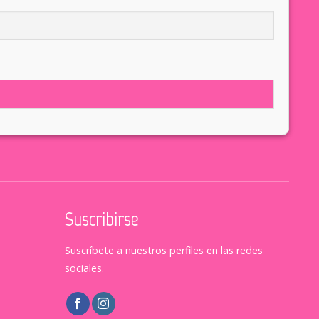
Suscribirse
Suscríbete a nuestros perfiles en las redes
sociales.