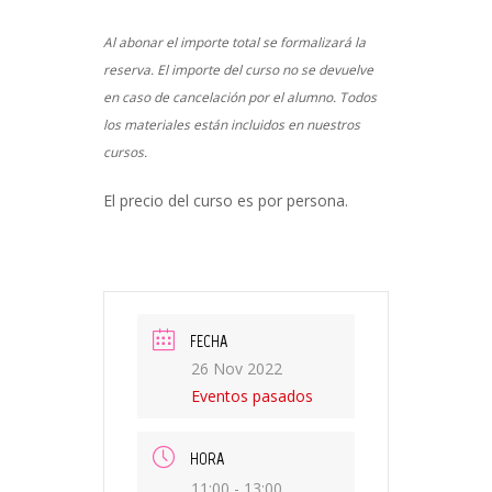
Al abonar el importe total se formalizará la
reserva. El importe del curso no se devuelve
en caso de cancelación por el alumno. Todos
los materiales están incluidos en nuestros
cursos.
El precio del curso es por persona.
FECHA
26 Nov 2022
Eventos pasados
HORA
11:00 - 13:00