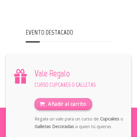
EVENTO DESTACADO
Vale Regalo
CURSO CUPCAKES O GALLETAS
Añadir al carrito
Regala un vale para un curso de
Cupcakes
o
Galletas Decoradas
a quien tú quieras