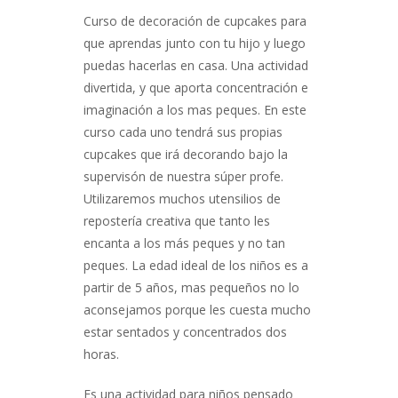
Curso de decoración de cupcakes para
que aprendas junto con tu hijo y luego
puedas hacerlas en casa. Una actividad
divertida, y que aporta concentración e
imaginación a los mas peques. En este
curso cada uno tendrá sus propias
cupcakes que irá decorando bajo la
supervisón de nuestra súper profe.
Utilizaremos muchos utensilios de
repostería creativa que tanto les
encanta a los más peques y no tan
peques. La edad ideal de los niños es a
partir de 5 años, mas pequeños no lo
aconsejamos porque les cuesta mucho
estar sentados y concentrados dos
horas.
Es una actividad para niños pensado