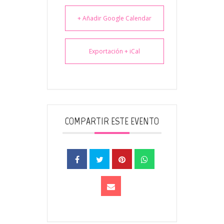
+ Añadir Google Calendar
Exportación + iCal
COMPARTIR ESTE EVENTO