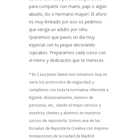
para compartir con mami, papi o algún
abuelo, tío o hermano mayor!. El aforo
es muy limitado por eso os pedimos
que venga un adulto por niño.
Queremos que pases un día muy
especial con tu peque decorando
cupcakes. Preparamos cada curso con
el mimo y dedicación que te mereces.
* En Casa Joven Sweet nos tomamos muy en
serio los protocolos de seguridad, y
cumplimos con toda la normativa referente a
higiene, distanciamiento, número de
personas, etc., dando el mejor servicio a
nuestros clientes y alumnos en nuestros
cursos de repostería. Somos una de las
Escuelas de Repostería Creativa con mejores
instalaciones de la ciudad de Madrid.