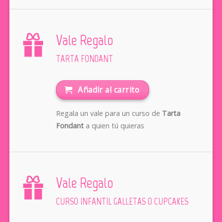
Vale Regalo
TARTA FONDANT
Añadir al carrito
Regala un vale para un curso de
Tarta
Fondant
a quien tú quieras
Vale Regalo
CURSO INFANTIL GALLETAS O CUPCAKES