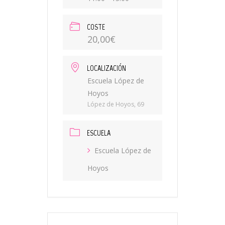
COSTE
20,00€
LOCALIZACIÓN
Escuela López de
Hoyos
López de Hoyos, 69
ESCUELA
Escuela López de
Hoyos