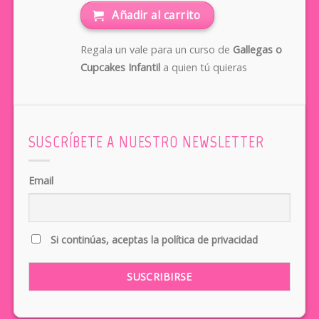
Añadir al carrito
Regala un vale para un curso de
Gallegas o
Cupcakes Infantil
a quien tú quieras
SUSCRÍBETE A NUESTRO NEWSLETTER
Email
Si continúas, aceptas la política de privacidad