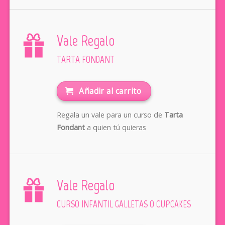
Vale Regalo
TARTA FONDANT
Añadir al carrito
Regala un vale para un curso de
Tarta
Fondant
a quien tú quieras
Vale Regalo
CURSO INFANTIL GALLETAS O CUPCAKES