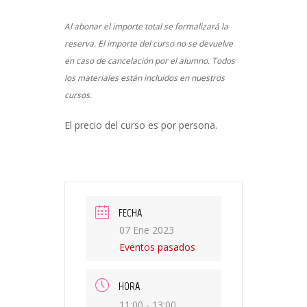
Al abonar el importe total se formalizará la
reserva. El importe del curso no se devuelve
en caso de cancelación por el alumno. Todos
los materiales están incluidos en nuestros
cursos.
El precio del curso es por persona.
FECHA
07 Ene 2023
Eventos pasados
HORA
11:00 - 13:00