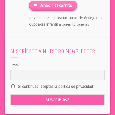
Añadir al carrito
Regala un vale para un curso de
Gallegas o
Cupcakes Infantil
a quien tú quieras
SUSCRÍBETE A NUESTRO NEWSLETTER
Email
Si continúas, aceptas la política de privacidad