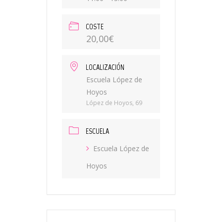
COSTE
20,00€
LOCALIZACIÓN
Escuela López de
Hoyos
López de Hoyos, 69
ESCUELA
Escuela López de
Hoyos