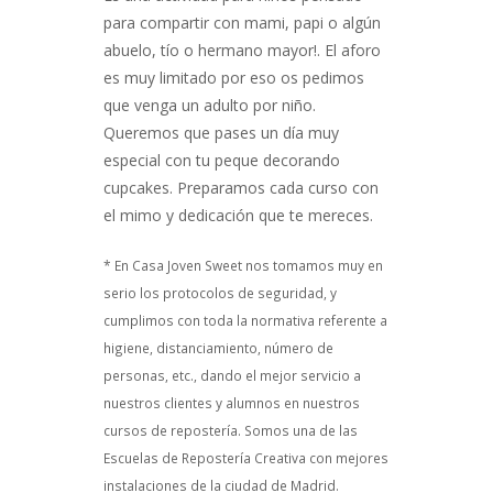
para compartir con mami, papi o algún
abuelo, tío o hermano mayor!. El aforo
es muy limitado por eso os pedimos
que venga un adulto por niño.
Queremos que pases un día muy
especial con tu peque decorando
cupcakes. Preparamos cada curso con
el mimo y dedicación que te mereces.
* En Casa Joven Sweet nos tomamos muy en
serio los protocolos de seguridad, y
cumplimos con toda la normativa referente a
higiene, distanciamiento, número de
personas, etc., dando el mejor servicio a
nuestros clientes y alumnos en nuestros
cursos de repostería. Somos una de las
Escuelas de Repostería Creativa con mejores
instalaciones de la ciudad de Madrid.