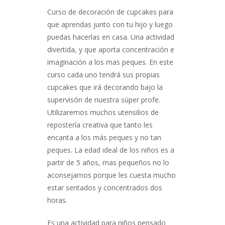
Curso de decoración de cupcakes para
que aprendas junto con tu hijo y luego
puedas hacerlas en casa. Una actividad
divertida, y que aporta concentración e
imaginación a los mas peques. En este
curso cada uno tendrá sus propias
cupcakes que irá decorando bajo la
supervisón de nuestra súper profe.
Utilizaremos muchos utensilios de
repostería creativa que tanto les
encanta a los más peques y no tan
peques. La edad ideal de los niños es a
partir de 5 años, mas pequeños no lo
aconsejamos porque les cuesta mucho
estar sentados y concentrados dos
horas.
Es una actividad para niños pensado