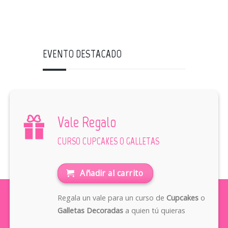
EVENTO DESTACADO
Vale Regalo
CURSO CUPCAKES O GALLETAS
Añadir al carrito
Regala un vale para un curso de
Cupcakes
o
Galletas Decoradas
a quien tú quieras