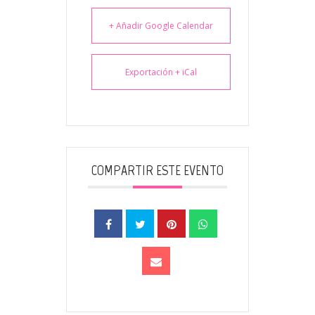
+ Añadir Google Calendar
Exportación + iCal
COMPARTIR ESTE EVENTO