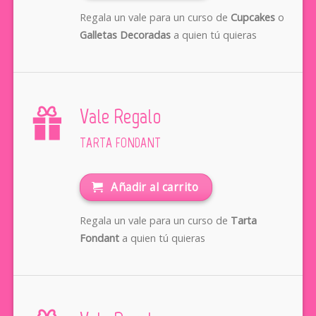
Regala un vale para un curso de
Cupcakes
o
Galletas Decoradas
a quien tú quieras
Vale Regalo
TARTA FONDANT
Añadir al carrito
Regala un vale para un curso de
Tarta
Fondant
a quien tú quieras