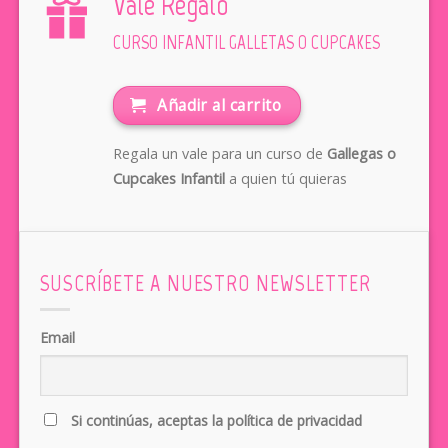
Vale Regalo
CURSO INFANTIL GALLETAS O CUPCAKES
Añadir al carrito
Regala un vale para un curso de
Gallegas o
Cupcakes Infantil
a quien tú quieras
SUSCRÍBETE A NUESTRO NEWSLETTER
Email
Si continúas, aceptas la política de privacidad