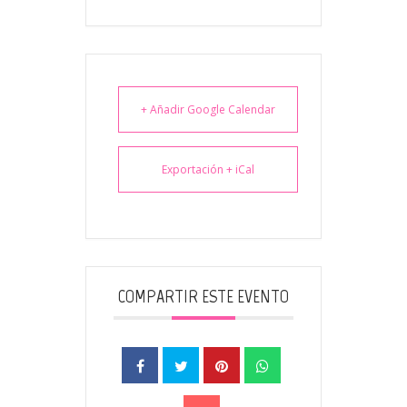
+ Añadir Google Calendar
Exportación + iCal
COMPARTIR ESTE EVENTO