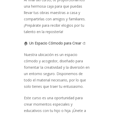
una hermosa caja para que puedas
llevar tus obras maestras a casa y
compartirlas con amigos y familiares.
¡Prepárate para recibir elogios por tu
talento en la repostería!
🏠
Un Espacio Cómodo para Crear
🎨
Nuestra ubicación es un espacio
cómodo y acogedor, diseñado para
fomentar la creatividad y la diversión en
un entorno seguro. Disponemos de
todo el material necesario, por lo que
solo tienes que traer tu entusiasmo.
Este curso es una oportunidad para
crear momentos especiales y
educativos con tu hijo o hija. ¡Únete a