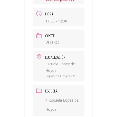
HORA
11:30 - 13:30
COSTE
20,00€
LOCALIZACIÓN
Escuela López de
Hoyos
López de Hoyos, 69
ESCUELA
Escuela López de
Hoyos