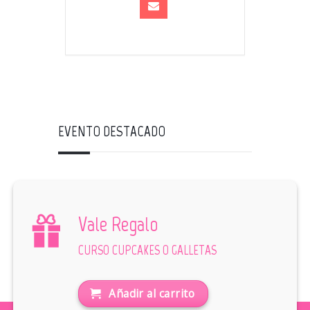
EVENTO DESTACADO
Vale Regalo
CURSO CUPCAKES O GALLETAS
Añadir al carrito