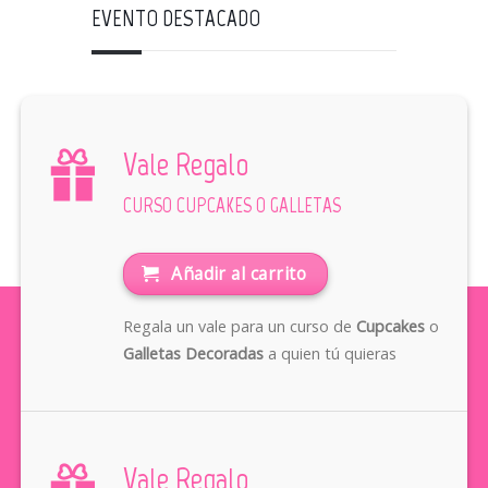
EVENTO DESTACADO
Vale Regalo
CURSO CUPCAKES O GALLETAS
Añadir al carrito
Regala un vale para un curso de
Cupcakes
o
Galletas Decoradas
a quien tú quieras
Vale Regalo