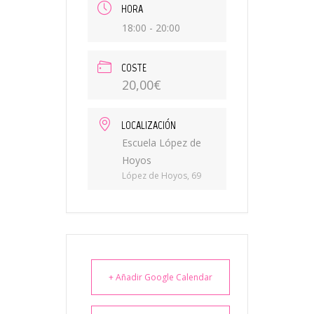
HORA
18:00 - 20:00
COSTE
20,00€
LOCALIZACIÓN
Escuela López de
Hoyos
López de Hoyos, 69
+ Añadir Google Calendar