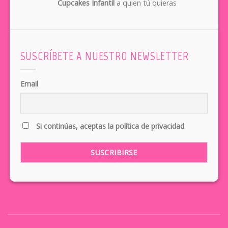
Cupcakes Infantil
a quien tú quieras
SUSCRÍBETE A NUESTRO NEWSLETTER
Email
Si continúas, aceptas la política de privacidad