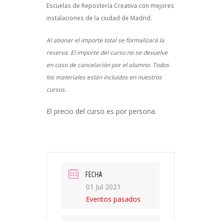
Escuelas de Repostería Creativa con mejores
instalaciones de la ciudad de Madrid.
Al abonar el importe total se formalizará la
reserva. El importe del curso no se devuelve
en caso de cancelación por el alumno. Todos
los materiales están incluidos en nuestros
cursos.
El precio del curso es por persona.
FECHA
01 Jul 2021
Eventos pasados