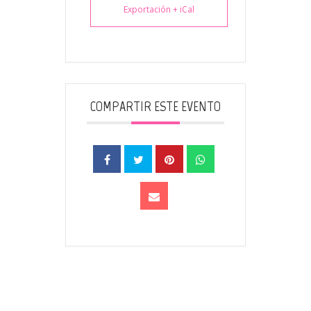
Exportación + iCal
COMPARTIR ESTE EVENTO