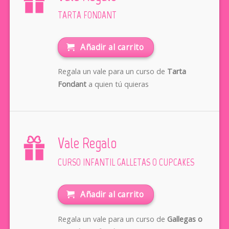
TARTA FONDANT
Añadir al carrito
Regala un vale para un curso de
Tarta
Fondant
a quien tú quieras
Vale Regalo
CURSO INFANTIL GALLETAS O CUPCAKES
Añadir al carrito
Regala un vale para un curso de
Gallegas o