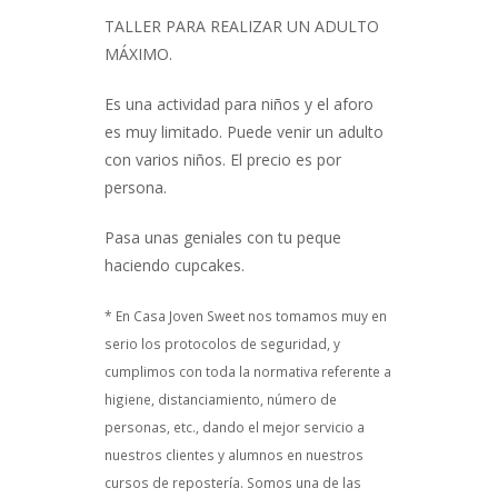
TALLER PARA REALIZAR UN ADULTO
MÁXIMO.
Es una actividad para niños y el aforo
es muy limitado. Puede venir un adulto
con varios niños. El precio es por
persona.
Pasa unas geniales con tu peque
haciendo cupcakes.
* En Casa Joven Sweet nos tomamos muy en
serio los protocolos de seguridad, y
cumplimos con toda la normativa referente a
higiene, distanciamiento, número de
personas, etc., dando el mejor servicio a
nuestros clientes y alumnos en nuestros
cursos de repostería. Somos una de las