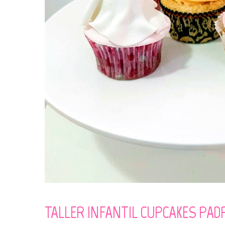
TALLER INFANTIL CUPCAKES PAD