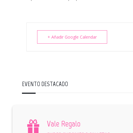
+ Añadir Google Calendar
EVENTO DESTACADO
Vale Regalo