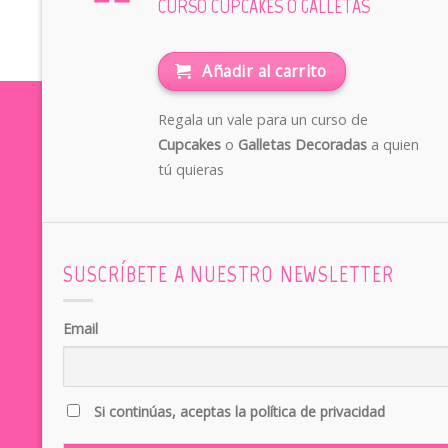
CURSO CUPCAKES O GALLETAS
Añadir al carrito
Regala un vale para un curso de
Cupcakes
o
Galletas Decoradas
a quien
tú quieras
SUSCRÍBETE A NUESTRO NEWSLETTER
Email
Si continúas, aceptas la política de privacidad