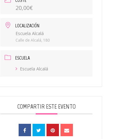
COSTE
20,00€
LOCALIZACIÓN
Escuela Alcalá
Calle de Alcalá, 180
ESCUELA
Escuela Alcalá
COMPARTIR ESTE EVENTO