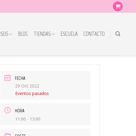
RSOS
BLOG
TIENDAS
ESCUELA
CONTACTO
FECHA
29 Oct 2022
Eventos pasados
HORA
11:00 - 13:00