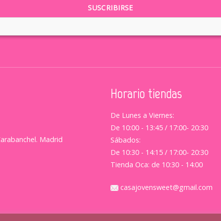
Horario tiendas
De Lunes a Viernes:
De 10:00 - 13:45 / 17:00- 20:30
Carabanchel. Madrid
Sábados:
De 10:30 - 14:15 / 17:00- 20:30
Tienda Oca: de 10:30 - 14:00
casajovensweet@gmail.com