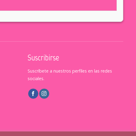
Suscribirse
Suscríbete a nuestros perfiles en las redes
sociales.