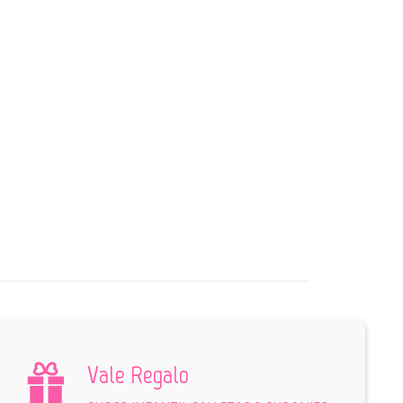
Vale Regalo