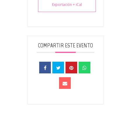
Exportación + iCal
COMPARTIR ESTE EVENTO