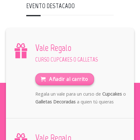
EVENTO DESTACADO
Vale Regalo
CURSO CUPCAKES O GALLETAS
Añadir al carrito
Regala un vale para un curso de
Cupcakes
o
Galletas Decoradas
a quien tú quieras
Vale Regalo