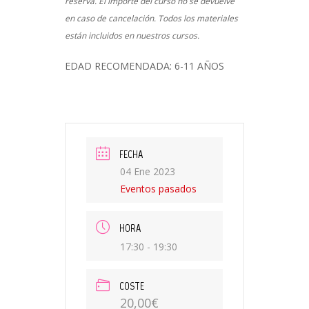
reserva. El importe del curso no se devuelve
en caso de cancelación. Todos los materiales
están incluidos en nuestros cursos.
EDAD RECOMENDADA: 6-11 AÑOS
FECHA
04 Ene 2023
Eventos pasados
HORA
17:30 - 19:30
COSTE
20,00€