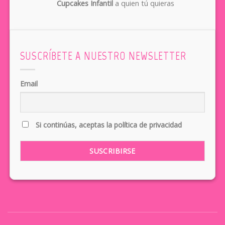
Cupcakes Infantil
a quien tú quieras
SUSCRÍBETE A NUESTRO NEWSLETTER
Email
Si continúas, aceptas la política de privacidad