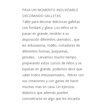
PASA UN MOMENTO INOLVIDABLE
DECORANDO GALLETAS
Taller para decorar deliciosas galletas
con fondant y glasa. Los niños se lo
pasan en grande, tendrán a su
disposición diferentes utensilios , que
les entusiasma, rodillo, cortadores de
diferentes formas, purpurinas,
pinceles… Llevamos mucho tiempo
preparando estos cursos de niños y se
lopasan en grande, podemos decir que
salen todos entusiasmados, felices con
sus creaciones y con ganas de hacer
muchas mas en casa. Un ejercicio
didáctico que además pueden
concnetrarse en algo que les encanta.