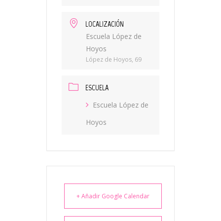
LOCALIZACIÓN
Escuela López de
Hoyos
López de Hoyos, 69
ESCUELA
Escuela López de
Hoyos
+ Añadir Google Calendar