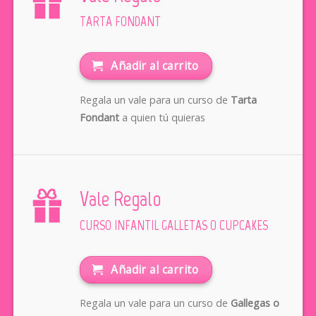
TARTA FONDANT
Añadir al carrito
Regala un vale para un curso de
Tarta
Fondant
a quien tú quieras
Vale Regalo
CURSO INFANTIL GALLETAS O CUPCAKES
Añadir al carrito
Regala un vale para un curso de
Gallegas o