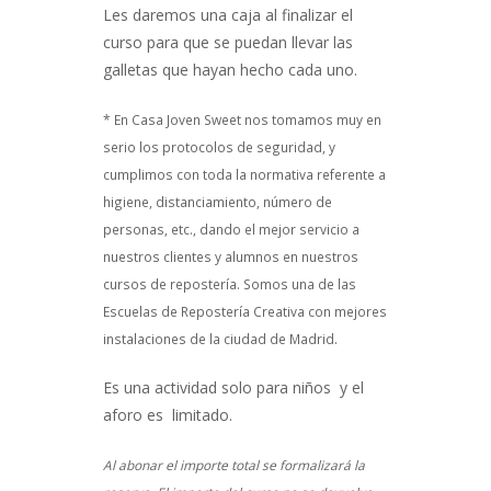
Les daremos una caja al finalizar el
curso para que se puedan llevar las
galletas que hayan hecho cada uno.
* En Casa Joven Sweet nos tomamos muy en
serio los protocolos de seguridad, y
cumplimos con toda la normativa referente a
higiene, distanciamiento, número de
personas, etc., dando el mejor servicio a
nuestros clientes y alumnos en nuestros
cursos de repostería. Somos una de las
Escuelas de Repostería Creativa con mejores
instalaciones de la ciudad de Madrid.
Es una actividad solo para niños y el
aforo es limitado.
Al abonar el importe total se formalizará la