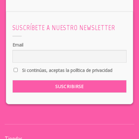
SUSCRÍBETE A NUESTRO NEWSLETTER
Email
Si continúas, aceptas la política de privacidad