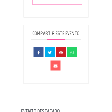
COMPARTIR ESTE EVENTO
EVENTO DESTACADO