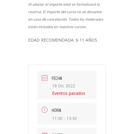
Al abonar el importe total se formalizará la
reserva. El importe del curso no se devuelve
en caso de cancelación. Todos los materiales
están incluidos en nuestros cursos.
EDAD RECOMENDADA: 6-11 AÑOS
FECHA
18 Dic 2022
Eventos pasados
HORA
11:30 - 13:30