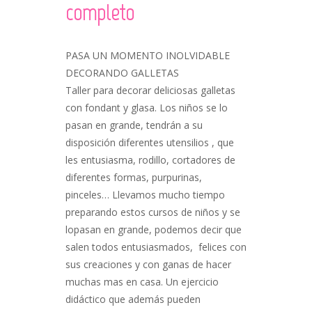
completo
PASA UN MOMENTO INOLVIDABLE
DECORANDO GALLETAS
Taller para decorar deliciosas galletas
con fondant y glasa. Los niños se lo
pasan en grande, tendrán a su
disposición diferentes utensilios , que
les entusiasma, rodillo, cortadores de
diferentes formas, purpurinas,
pinceles… Llevamos mucho tiempo
preparando estos cursos de niños y se
lopasan en grande, podemos decir que
salen todos entusiasmados, felices con
sus creaciones y con ganas de hacer
muchas mas en casa. Un ejercicio
didáctico que además pueden