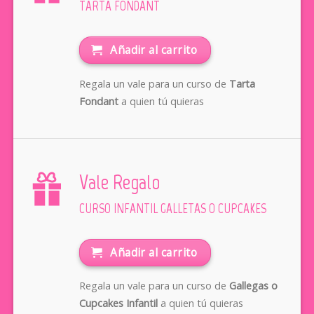
TARTA FONDANT
Añadir al carrito
Regala un vale para un curso de
Tarta
Fondant
a quien tú quieras
Vale Regalo
CURSO INFANTIL GALLETAS O CUPCAKES
Añadir al carrito
Regala un vale para un curso de
Gallegas o
Cupcakes Infantil
a quien tú quieras