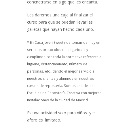
concnetrarse en algo que les encanta.
Les daremos una caja al finalizar el
curso para que se puedan llevar las
galletas que hayan hecho cada uno.
* En Casa Joven Sweet nos tomamos muy en
serio los protocolos de seguridad, y
cumplimos con toda la normativa referente a
higiene, distanciamiento, número de
personas, etc., dando el mejor servicio a
nuestros clientes y alumnos en nuestros
cursos de repostería. Somos una de las
Escuelas de Repostería Creativa con mejores
instalaciones de la ciudad de Madrid.
Es una actividad solo para niños y el
aforo es limitado.