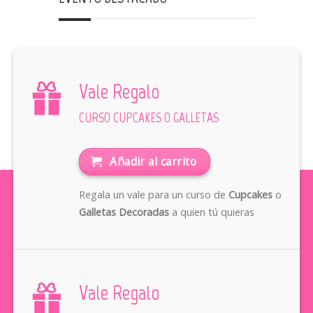
Vale Regalo
CURSO CUPCAKES O GALLETAS
Añadir al carrito
Regala un vale para un curso de
Cupcakes
o
Galletas Decoradas
a quien tú quieras
Vale Regalo