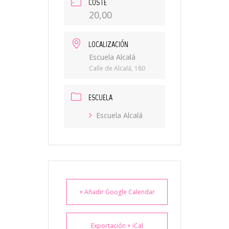
COSTE
20,00
LOCALIZACIÓN
Escuela Alcalá
Calle de Alcalá, 180
ESCUELA
Escuela Alcalá
+ Añadir Google Calendar
Exportación + iCal