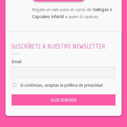
Regala un vale para un curso de
Gallegas o
Cupcakes Infantil
a quien tú quieras
SUSCRÍBETE A NUESTRO NEWSLETTER
Email
Si continúas, aceptas la política de privacidad