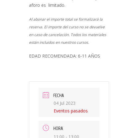
aforo es limitado.
Al abonar el importe total se formalizará la
reserva. El importe del curso no se devuelve
en caso de cancelación. Todos los materiales
están incluidos en nuestros cursos.
EDAD RECOMENDADA: 6-11 AÑOS
FECHA
04 Jul 2023
Eventos pasados
HORA
11:00 - 13:00