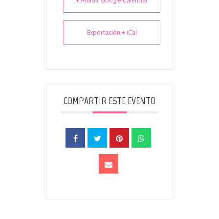
+ Añadir Google Calendar
Exportación + iCal
COMPARTIR ESTE EVENTO