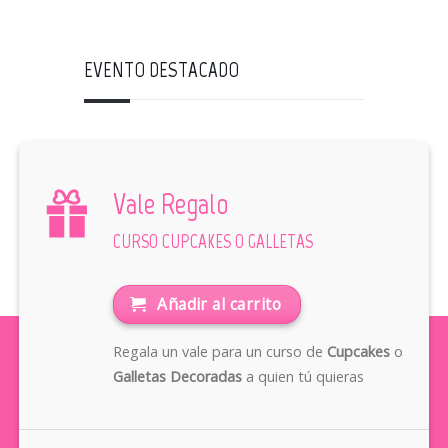
EVENTO DESTACADO
Vale Regalo
CURSO CUPCAKES O GALLETAS
Añadir al carrito
Regala un vale para un curso de
Cupcakes
o
Galletas Decoradas
a quien tú quieras