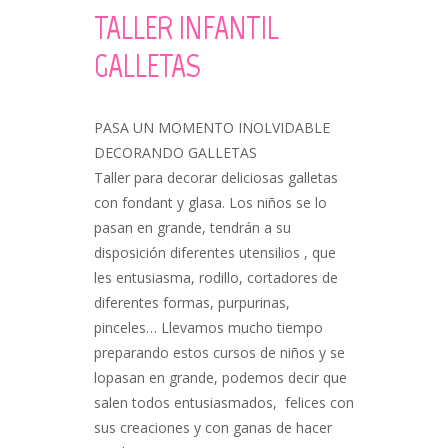
TALLER INFANTIL
GALLETAS
PASA UN MOMENTO INOLVIDABLE
DECORANDO GALLETAS
Taller para decorar deliciosas galletas
con fondant y glasa. Los niños se lo
pasan en grande, tendrán a su
disposición diferentes utensilios , que
les entusiasma, rodillo, cortadores de
diferentes formas, purpurinas,
pinceles… Llevamos mucho tiempo
preparando estos cursos de niños y se
lopasan en grande, podemos decir que
salen todos entusiasmados, felices con
sus creaciones y con ganas de hacer