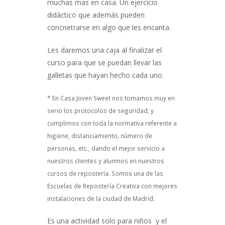
muchas mas en casa. Un ejercicio
didáctico que además pueden
concnetrarse en algo que les encanta.
Les daremos una caja al finalizar el
curso para que se puedan llevar las
galletas que hayan hecho cada uno.
* En Casa Joven Sweet nos tomamos muy en
serio los protocolos de seguridad, y
cumplimos con toda la normativa referente a
higiene, distanciamiento, número de
personas, etc., dando el mejor servicio a
nuestros clientes y alumnos en nuestros
cursos de repostería. Somos una de las
Escuelas de Repostería Creativa con mejores
instalaciones de la ciudad de Madrid.
Es una actividad solo para niños y el