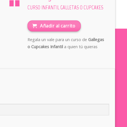
CURSO INFANTIL GALLETAS O CUPCAKES
Añadir al carrito
Regala un vale para un curso de
Gallegas
o Cupcakes Infantil
a quien tú quieras