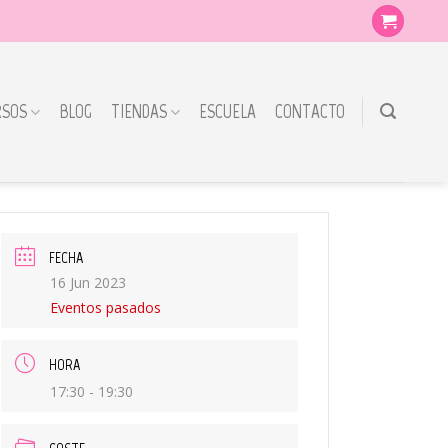
RSOS
BLOG
TIENDAS
ESCUELA
CONTACTO
FECHA
16 Jun 2023
Eventos pasados
HORA
17:30 - 19:30