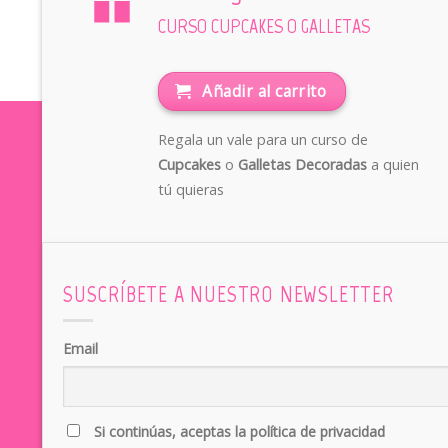
CURSO CUPCAKES O GALLETAS
Añadir al carrito
Regala un vale para un curso de
Cupcakes
o
Galletas Decoradas
a quien
tú quieras
SUSCRÍBETE A NUESTRO NEWSLETTER
Email
Si continúas, aceptas la política de privacidad