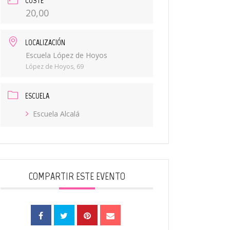
COSTE
20,00
LOCALIZACIÓN
Escuela López de Hoyos
López de Hoyos, 69
ESCUELA
Escuela Alcalá
COMPARTIR ESTE EVENTO