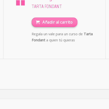
TARTA FONDANT
Añadir al carrito
Regala un vale para un curso de
Tarta
Fondant
a quien tú quieras