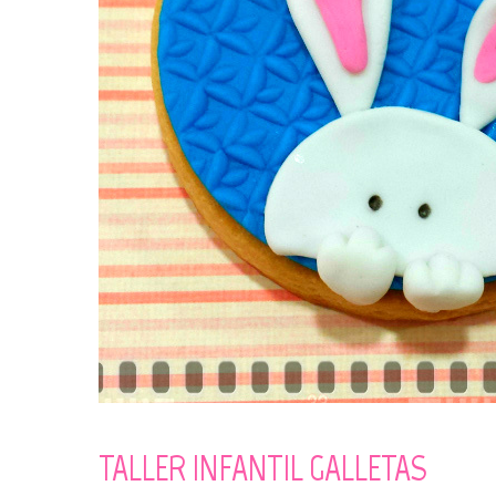
TALLER INFANTIL GALLETAS