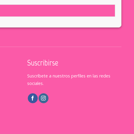
Suscribirse
Suscríbete a nuestros perfiles en las redes
sociales.