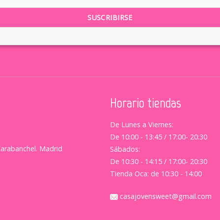
Horario tiendas
De Lunes a Viernes:
De 10:00 - 13:45 / 17:00- 20:30
Carabanchel. Madrid
Sábados:
De 10:30 - 14:15 / 17:00- 20:30
Tienda Oca: de 10:30 - 14:00
casajovensweet@gmail.com