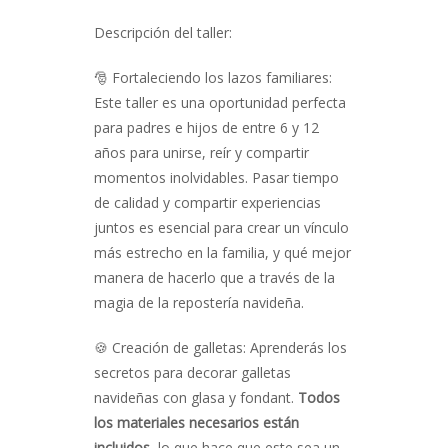
Descripción del taller:
🎅 Fortaleciendo los lazos familiares:
Este taller es una oportunidad perfecta
para padres e hijos de entre 6 y 12
años para unirse, reír y compartir
momentos inolvidables. Pasar tiempo
de calidad y compartir experiencias
juntos es esencial para crear un vínculo
más estrecho en la familia, y qué mejor
manera de hacerlo que a través de la
magia de la repostería navideña.
🍪 Creación de galletas: Aprenderás los
secretos para decorar galletas
navideñas con glasa y fondant.
Todos
los materiales necesarios están
incluidos
, lo que hace que este sea un