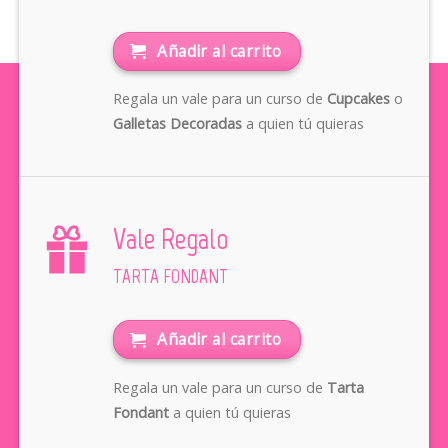
Añadir al carrito
Regala un vale para un curso de
Cupcakes
o
Galletas Decoradas
a quien tú quieras
Vale Regalo
TARTA FONDANT
Añadir al carrito
Regala un vale para un curso de
Tarta
Fondant
a quien tú quieras