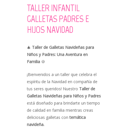
TALLER INFANTIL
GALLETAS PADRES E
HIJOS NAVIDAD
🎄
Taller de Galletas Navideñas para
Niños y Padres: Una Aventura en
Familia
🍪
¡Bienvenidos a un taller que celebra el
espíritu de la Navidad en compañía de
tus seres queridos! Nuestro
Taller de
Galletas Navideñas para Niños y Padres
está diseñado para brindarte un tiempo
de calidad en familia mientras creas
deliciosas galletas con
temática
navideña.