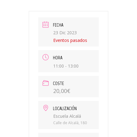
FECHA
23 Dic 2023
Eventos pasados
HORA
11:00 - 13:00
COSTE
20,00€
LOCALIZACIÓN
Escuela Alcalá
Calle de Alcalá, 180