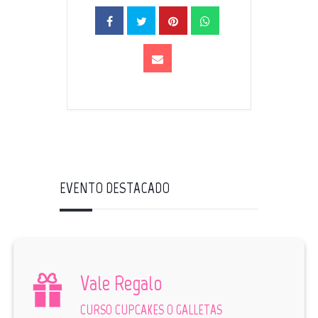
EVENTO DESTACADO
Vale Regalo
CURSO CUPCAKES O GALLETAS