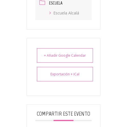
ESCUELA
Escuela Alcalá
+ Añadir Google Calendar
Exportación + iCal
COMPARTIR ESTE EVENTO