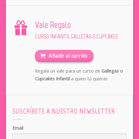
Vale Regalo
CURSO INFANTIL GALLETAS O CUPCAKES
Añadir al carrito
Regala un vale para un curso de
Gallegas o
Cupcakes Infantil
a quien tú quieras
SUSCRÍBETE A NUESTRO NEWSLETTER
Email