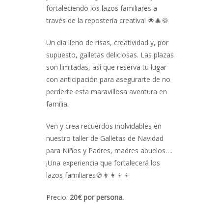
fortaleciendo los lazos familiares a
través de la repostería creativa! 🌟🎄🍪
Un día lleno de risas, creatividad y, por
supuesto, galletas deliciosas. Las plazas
son limitadas, así que reserva tu lugar
con anticipación para asegurarte de no
perderte esta maravillosa aventura en
familia.
Ven y crea recuerdos inolvidables en
nuestro taller de Galletas de Navidad
para Niños y Padres, madres abuelos….
¡Una experiencia que fortalecerá los
lazos familiares🍪👨‍👩‍👦‍👦
Precio:
20€ por persona.