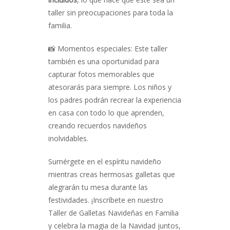
taller sin preocupaciones para toda la
familia.
📸 Momentos especiales: Este taller
también es una oportunidad para
capturar fotos memorables que
atesorarás para siempre. Los niños y
los padres podrán recrear la experiencia
en casa con todo lo que aprenden,
creando recuerdos navideños
inolvidables.
Sumérgete en el espíritu navideño
mientras creas hermosas galletas que
alegrarán tu mesa durante las
festividades. ¡Inscríbete en nuestro
Taller de Galletas Navideñas en Familia
y celebra la magia de la Navidad juntos,