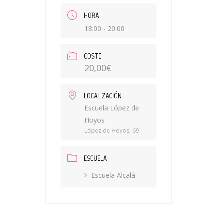
HORA
18:00 - 20:00
COSTE
20,00€
LOCALIZACIÓN
Escuela López de
Hoyos
López de Hoyos, 69
ESCUELA
Escuela Alcalá