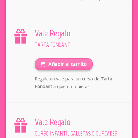
Vale Regalo
TARTA FONDANT
Añadir al carrito
Regala un vale para un curso de
Tarta
Fondant
a quien tú quieras
Vale Regalo
CURSO INFANTIL GALLETAS O CUPCAKES