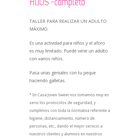
HIJOS -completo
TALLER PARA REALIZAR UN ADULTO
MÁXIMO.
Es una actividad para niños y el aforo
es muy limitado. Puede venir un adulto
con varios niños.
Pasa unas geniales con tu peque
haciendo galletas.
* En Casa Joven Sweet nos tomamos muy en
serio los protocolos de seguridad, y
cumplimos con toda la normativa referente a
higiene, distanciamiento, número de
personas, etc., dando el mejor servicio a
nuestros clientes y alumnos en nuestros