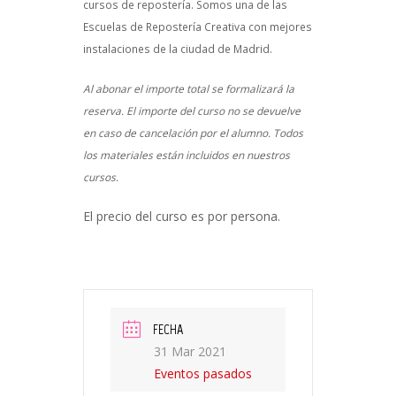
cursos de repostería. Somos una de las
Escuelas de Repostería Creativa con mejores
instalaciones de la ciudad de Madrid.
Al abonar el importe total se formalizará la
reserva. El importe del curso no se devuelve
en caso de cancelación por el alumno. Todos
los materiales están incluidos en nuestros
cursos.
El precio del curso es por persona.
FECHA
31 Mar 2021
Eventos pasados