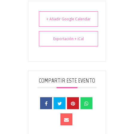
+ Añadir Google Calendar
Exportación + iCal
COMPARTIR ESTE EVENTO