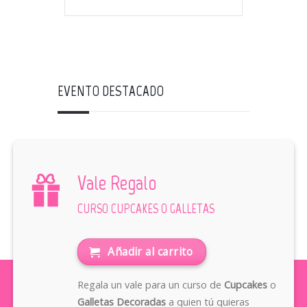
EVENTO DESTACADO
Vale Regalo
CURSO CUPCAKES O GALLETAS
Añadir al carrito
Regala un vale para un curso de
Cupcakes
o
Galletas Decoradas
a quien tú quieras