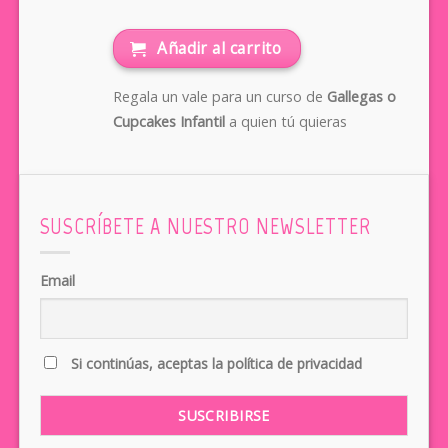
Añadir al carrito
Regala un vale para un curso de
Gallegas o
Cupcakes Infantil
a quien tú quieras
SUSCRÍBETE A NUESTRO NEWSLETTER
Email
Si continúas, aceptas la política de privacidad