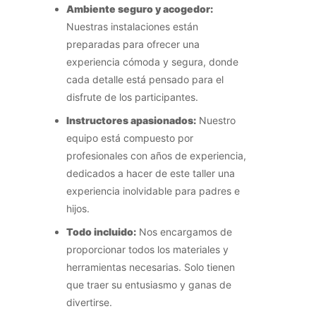
Ambiente seguro y acogedor:
Nuestras instalaciones están
preparadas para ofrecer una
experiencia cómoda y segura, donde
cada detalle está pensado para el
disfrute de los participantes.
Instructores apasionados:
Nuestro
equipo está compuesto por
profesionales con años de experiencia,
dedicados a hacer de este taller una
experiencia inolvidable para padres e
hijos.
Todo incluido:
Nos encargamos de
proporcionar todos los materiales y
herramientas necesarias. Solo tienen
que traer su entusiasmo y ganas de
divertirse.