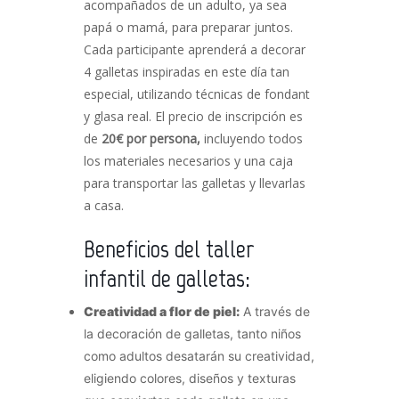
acompañados de un adulto, ya sea
papá o mamá, para preparar juntos.
Cada participante aprenderá a decorar
4 galletas inspiradas en este día tan
especial, utilizando técnicas de fondant
y glasa real. El precio de inscripción es
de
20€ por persona,
incluyendo todos
los materiales necesarios y una caja
para transportar las galletas y llevarlas
a casa.
Beneficios del taller
infantil de galletas:
Creatividad a flor de piel:
A través de
la decoración de galletas, tanto niños
como adultos desatarán su creatividad,
eligiendo colores, diseños y texturas