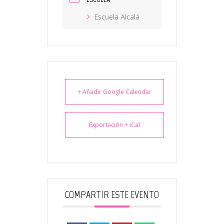
Escuela Alcalá
+ Añadir Google Calendar
Exportación + iCal
COMPARTIR ESTE EVENTO