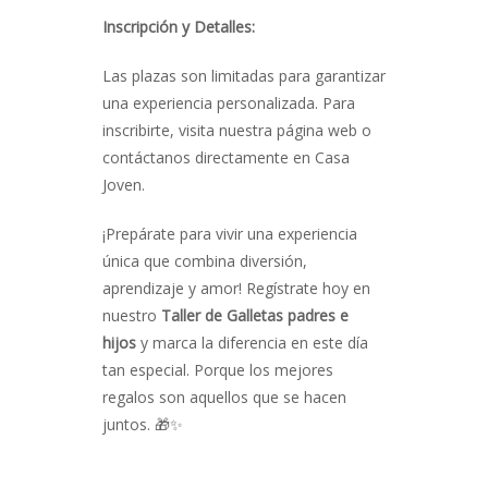
Inscripción y Detalles:
Las plazas son limitadas para garantizar
una experiencia personalizada. Para
inscribirte, visita nuestra página web o
contáctanos directamente en Casa
Joven.
¡Prepárate para vivir una experiencia
única que combina diversión,
aprendizaje y amor! Regístrate hoy en
nuestro
Taller de Galletas padres e
hijos
y marca la diferencia en este día
tan especial. Porque los mejores
regalos son aquellos que se hacen
juntos. 🎁✨