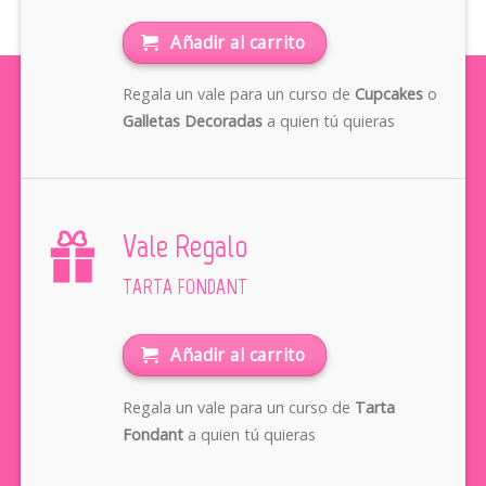
Añadir al carrito
Regala un vale para un curso de
Cupcakes
o
Galletas Decoradas
a quien tú quieras
Vale Regalo
TARTA FONDANT
Añadir al carrito
Regala un vale para un curso de
Tarta
Fondant
a quien tú quieras