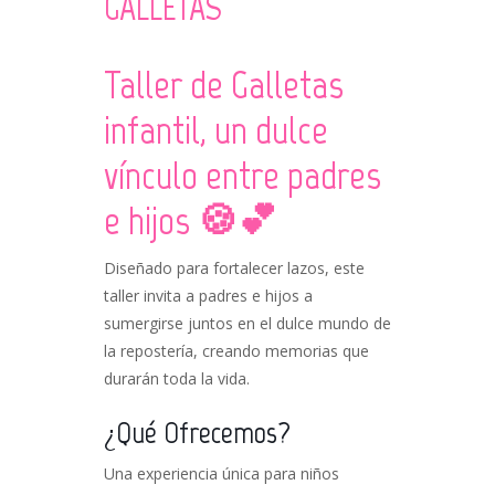
GALLETAS
Taller de Galletas
infantil, un dulce
vínculo entre padres
e hijos
🍪💕
Diseñado para fortalecer lazos, este
taller invita a padres e hijos a
sumergirse juntos en el dulce mundo de
la repostería, creando memorias que
durarán toda la vida.
¿Qué Ofrecemos?
Una experiencia única para niños