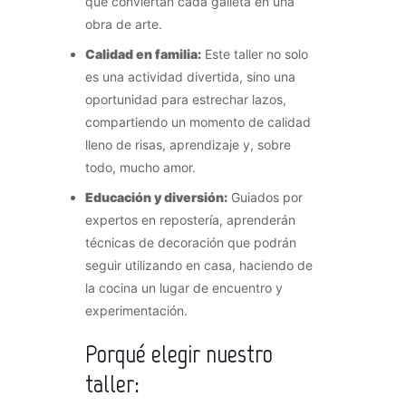
que conviertan cada galleta en una
obra de arte.
Calidad en familia:
Este taller no solo
es una actividad divertida, sino una
oportunidad para estrechar lazos,
compartiendo un momento de calidad
lleno de risas, aprendizaje y, sobre
todo, mucho amor.
Educación y diversión:
Guiados por
expertos en repostería, aprenderán
técnicas de decoración que podrán
seguir utilizando en casa, haciendo de
la cocina un lugar de encuentro y
experimentación.
Porqué elegir nuestro
taller: