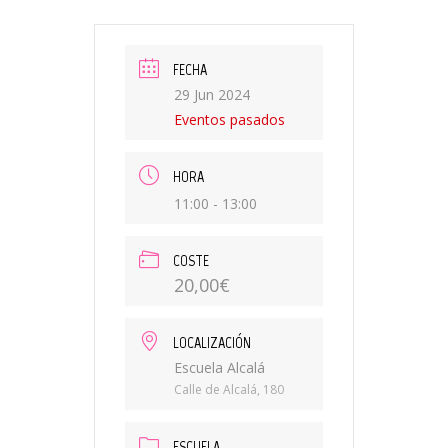
FECHA
29 Jun 2024
Eventos pasados
HORA
11:00 - 13:00
COSTE
20,00€
LOCALIZACIÓN
Escuela Alcalá
Calle de Alcalá, 180
ESCUELA