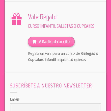
Vale Regalo
CURSO INFANTIL GALLETAS O CUPCAKES
Añadir al carrito
Regala un vale para un curso de
Gallegas o
Cupcakes Infantil
a quien tú quieras
SUSCRÍBETE A NUESTRO NEWSLETTER
Email