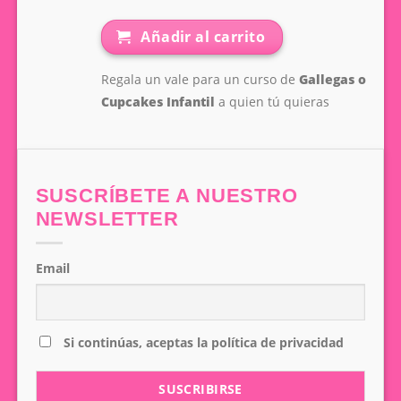
Añadir al carrito
Regala un vale para un curso de
Gallegas o
Cupcakes Infantil
a quien tú quieras
SUSCRÍBETE A NUESTRO
NEWSLETTER
Email
Si continúas, aceptas la política de privacidad