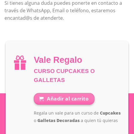
Si tienes alguna duda puedes ponerte en contacto a
través de WhatsApp, Email o teléfono, estaremos
encantad@s de atenderte.
Vale Regalo
CURSO CUPCAKES O
GALLETAS
Añadir al carrito
Regala un vale para un curso de
Cupcakes
o
Galletas Decoradas
a quien tú quieras