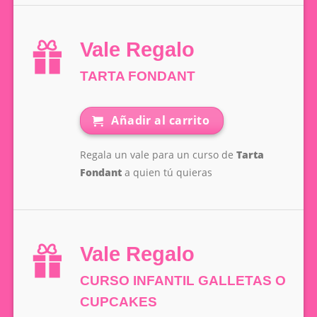
Vale Regalo
TARTA FONDANT
Añadir al carrito
Regala un vale para un curso de
Tarta
Fondant
a quien tú quieras
Vale Regalo
CURSO INFANTIL GALLETAS O
CUPCAKES