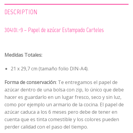
DESCRIPTION
304101.-9 – Papel de azúcar Estampado Carteles
Medidas Totales:
21 x 29,7 cm (tamaño folio DIN-A4).
Forma de conservación
: Te entregamos el papel de
azúcar dentro de una bolsa con zip, lo único que debe
hacer es guardarlo en un lugar fresco, seco y sin luz,
como por ejemplo un armario de la cocina. El papel de
azúcar caduca a los 6 meses pero debe de tener en
cuenta que es tinta comestible y los colores pueden
perder calidad con el paso del tiempo.