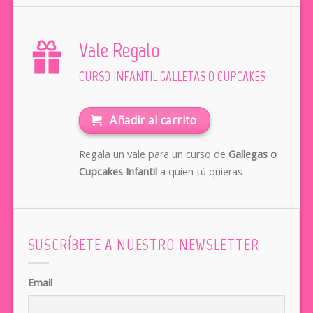
Vale Regalo
CURSO INFANTIL GALLETAS O CUPCAKES
Añadir al carrito
Regala un vale para un curso de
Gallegas o
Cupcakes Infantil
a quien tú quieras
SUSCRÍBETE A NUESTRO NEWSLETTER
Email