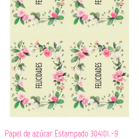
Papel de azúcar Estampado 304101.-9