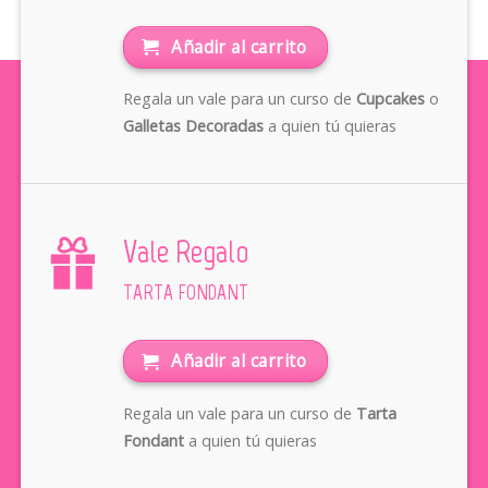
Añadir al carrito
Regala un vale para un curso de
Cupcakes
o
Galletas Decoradas
a quien tú quieras
Vale Regalo
TARTA FONDANT
Añadir al carrito
Regala un vale para un curso de
Tarta
Fondant
a quien tú quieras