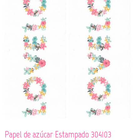
Papel de azúcar Estampado 304103