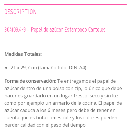
DESCRIPTION
304103.4-9 – Papel de azúcar Estampado Carteles
Medidas Totales:
21 x 29,7 cm (tamaño folio DIN-A4).
Forma de conservación
: Te entregamos el papel de
azúcar dentro de una bolsa con zip, lo único que debe
hacer es guardarlo en un lugar fresco, seco y sin luz,
como por ejemplo un armario de la cocina. El papel de
azúcar caduca a los 6 meses pero debe de tener en
cuenta que es tinta comestible y los colores pueden
perder calidad con el paso del tiempo.