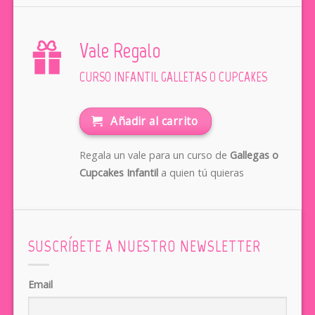
Vale Regalo
CURSO INFANTIL GALLETAS O CUPCAKES
Añadir al carrito
Regala un vale para un curso de
Gallegas o
Cupcakes Infantil
a quien tú quieras
SUSCRÍBETE A NUESTRO NEWSLETTER
Email