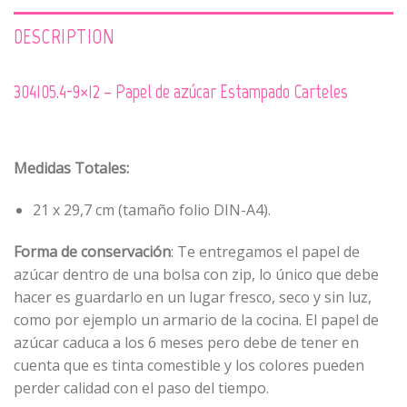
DESCRIPTION
304105.4-9×12 – Papel de azúcar Estampado Carteles
Medidas Totales:
21 x 29,7 cm (tamaño folio DIN-A4).
Forma de conservación
: Te entregamos el papel de
azúcar dentro de una bolsa con zip, lo único que debe
hacer es guardarlo en un lugar fresco, seco y sin luz,
como por ejemplo un armario de la cocina. El papel de
azúcar caduca a los 6 meses pero debe de tener en
cuenta que es tinta comestible y los colores pueden
perder calidad con el paso del tiempo.