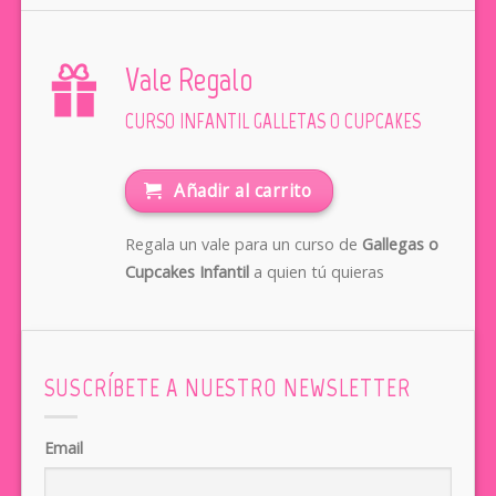
Vale Regalo
CURSO INFANTIL GALLETAS O CUPCAKES
Añadir al carrito
Regala un vale para un curso de
Gallegas o
Cupcakes Infantil
a quien tú quieras
SUSCRÍBETE A NUESTRO NEWSLETTER
Email