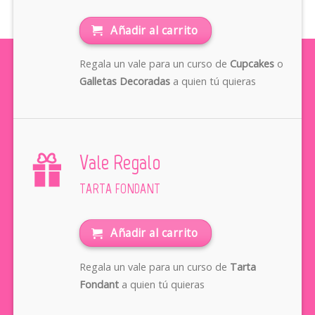
Añadir al carrito
Regala un vale para un curso de
Cupcakes
o
Galletas Decoradas
a quien tú quieras
Vale Regalo
TARTA FONDANT
Añadir al carrito
Regala un vale para un curso de
Tarta
Fondant
a quien tú quieras