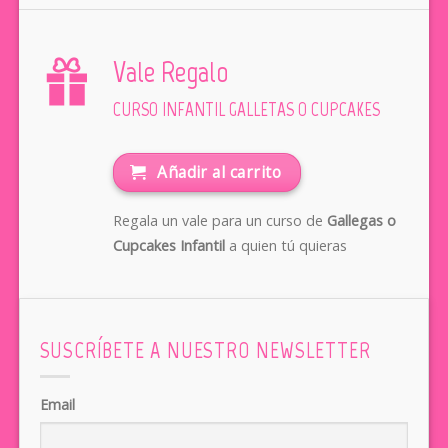
Vale Regalo
CURSO INFANTIL GALLETAS O CUPCAKES
Añadir al carrito
Regala un vale para un curso de
Gallegas o
Cupcakes Infantil
a quien tú quieras
SUSCRÍBETE A NUESTRO NEWSLETTER
Email