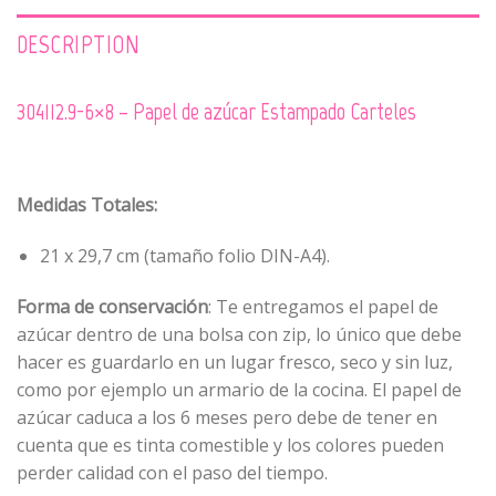
DESCRIPTION
304112.9-6×8 – Papel de azúcar Estampado Carteles
Medidas Totales:
21 x 29,7 cm (tamaño folio DIN-A4).
Forma de conservación
: Te entregamos el papel de
azúcar dentro de una bolsa con zip, lo único que debe
hacer es guardarlo en un lugar fresco, seco y sin luz,
como por ejemplo un armario de la cocina. El papel de
azúcar caduca a los 6 meses pero debe de tener en
cuenta que es tinta comestible y los colores pueden
perder calidad con el paso del tiempo.