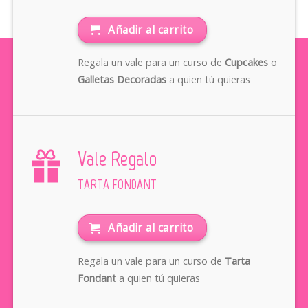
Añadir al carrito
Regala un vale para un curso de
Cupcakes
o
Galletas Decoradas
a quien tú quieras
Vale Regalo
TARTA FONDANT
Añadir al carrito
Regala un vale para un curso de
Tarta
Fondant
a quien tú quieras