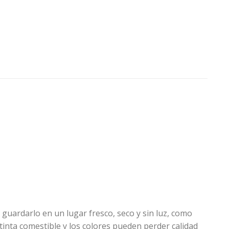
 guardarlo en un lugar fresco, seco y sin luz, como
tinta comestible y los colores pueden perder calidad