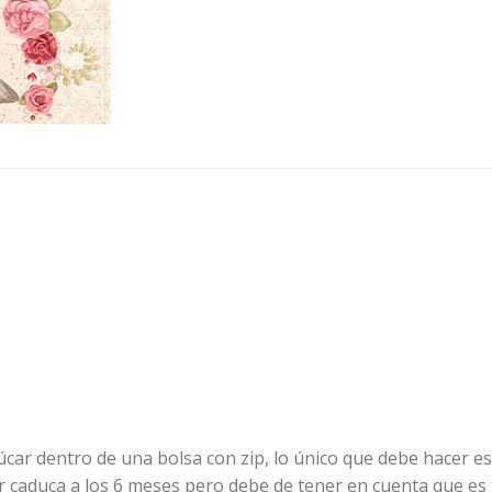
car dentro de una bolsa con zip, lo único que debe hacer es
ar caduca a los 6 meses pero debe de tener en cuenta que es 