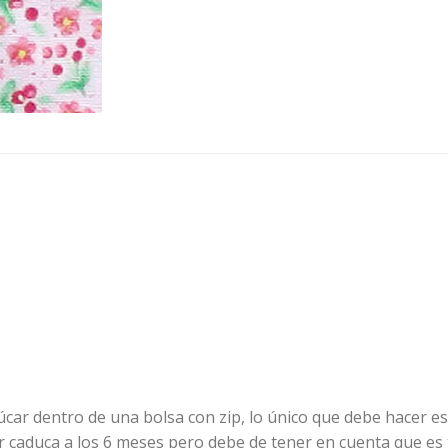
car dentro de una bolsa con zip, lo único que debe hacer es
ar caduca a los 6 meses pero debe de tener en cuenta que es 