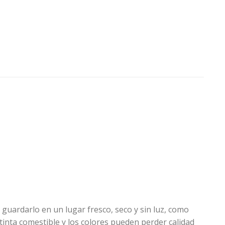
 guardarlo en un lugar fresco, seco y sin luz, como
tinta comestible y los colores pueden perder calidad