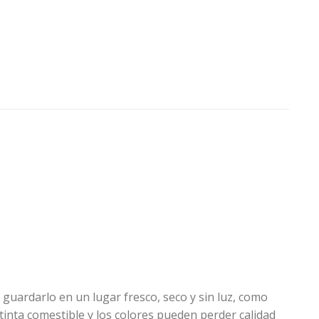
 guardarlo en un lugar fresco, seco y sin luz, como
tinta comestible y los colores pueden perder calidad