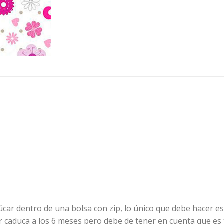
car dentro de una bolsa con zip, lo único que debe hacer es
ar caduca a los 6 meses pero debe de tener en cuenta que es 