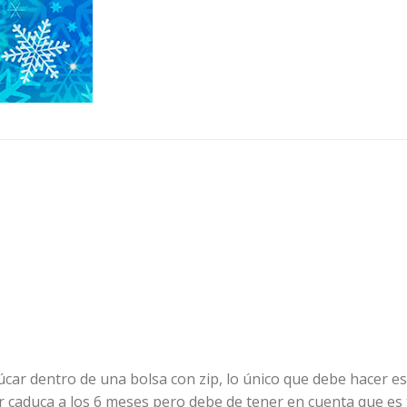
car dentro de una bolsa con zip, lo único que debe hacer es
ar caduca a los 6 meses pero debe de tener en cuenta que es 