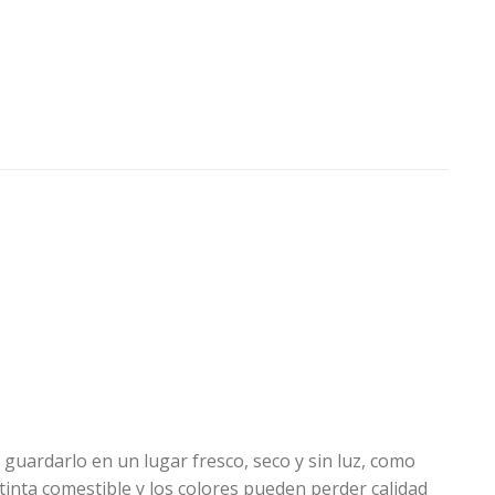
 guardarlo en un lugar fresco, seco y sin luz, como
tinta comestible y los colores pueden perder calidad