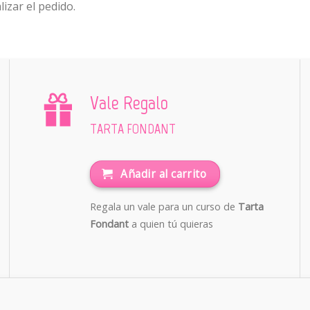
lizar el pedido.
Vale Regalo
TARTA FONDANT
Añadir al carrito
Regala un vale para un curso de
Tarta
Fondant
a quien tú quieras