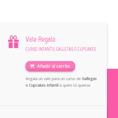
Vale Regalo
CURSO INFANTIL GALLETAS O CUPCAKES
Añadir al carrito
Regala un vale para un curso de
Gallegas
o Cupcakes Infantil
a quien tú quieras