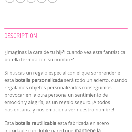
DESCRIPTION
¿Imaginas la cara de tu hij@ cuando vea esta fantástica
botella térmica con su nombre?
Si buscas un regalo especial con el que sorprenderle
esta
botella personalizada
será todo un acierto, cuando
regalamos objetos personalizados conseguimos
provocar en la otra persona un sentimiento de
emoción y alegría, es un regalo seguro. ¡A todos
nos encanta y nos emociona ver nuestro nombre!
Esta
botella
reutilizable
esta fabricada en acero
inoxidable con doble pared que
mantiene la