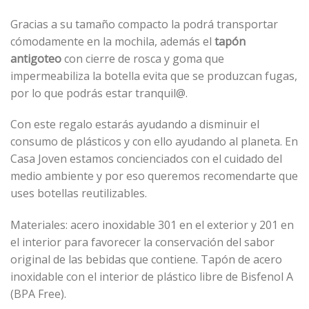
Gracias a su tamaño compacto la podrá transportar
cómodamente en la mochila, además el
tapón
antigoteo
con cierre de rosca y goma que
impermeabiliza la botella evita que se produzcan fugas,
por lo que podrás estar tranquil@.
Con este regalo estarás ayudando a disminuir el
consumo de plásticos y con ello ayudando al planeta. En
Casa Joven estamos concienciados con el cuidado del
medio ambiente y por eso queremos recomendarte que
uses botellas reutilizables.
Materiales: acero inoxidable 301 en el exterior y 201 en
el interior para favorecer la conservación del sabor
original de las bebidas que contiene. Tapón de acero
inoxidable con el interior de plástico libre de Bisfenol A
(BPA Free).