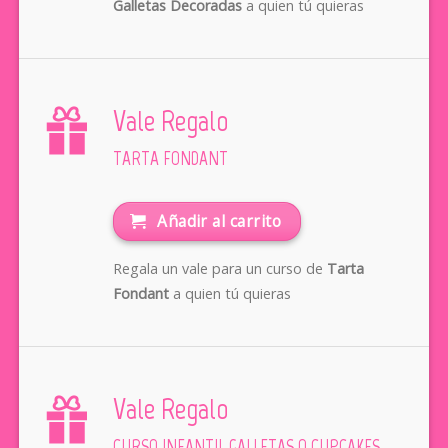
Galletas Decoradas
a quien tú quieras
Vale Regalo
TARTA FONDANT
Añadir al carrito
Regala un vale para un curso de
Tarta
Fondant
a quien tú quieras
Vale Regalo
CURSO INFANTIL GALLETAS O CUPCAKES