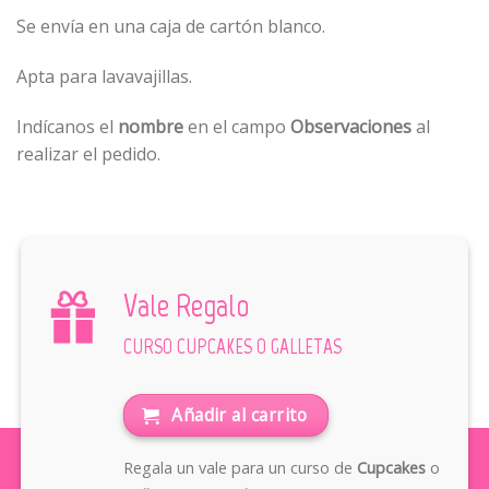
Se envía en una caja de cartón blanco.
Apta para lavavajillas.
Indícanos el
nombre
en el campo
Observaciones
al
realizar el pedido.
Vale Regalo
CURSO CUPCAKES O GALLETAS
Añadir al carrito
Regala un vale para un curso de
Cupcakes
o