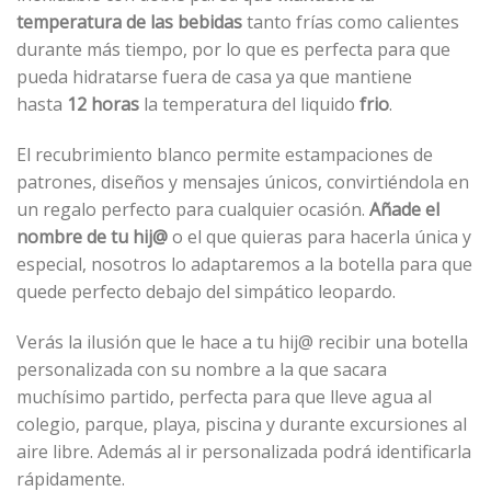
temperatura de las bebidas
tanto frías como calientes
durante más tiempo, por lo que es perfecta para que
pueda hidratarse fuera de casa ya que mantiene
hasta
12 horas
la temperatura del liquido
frio
.
El recubrimiento blanco permite estampaciones de
patrones, diseños y mensajes únicos, convirtiéndola en
un regalo perfecto para cualquier ocasión.
Añade el
nombre de tu hij@
o el que quieras para hacerla única y
especial, nosotros lo adaptaremos a la botella para que
quede perfecto debajo del simpático leopardo.
Verás la ilusión que le hace a tu hij@ recibir una botella
personalizada con su nombre a la que sacara
muchísimo partido, perfecta para que lleve agua al
colegio, parque, playa, piscina y durante excursiones al
aire libre. Además al ir personalizada podrá identificarla
rápidamente.