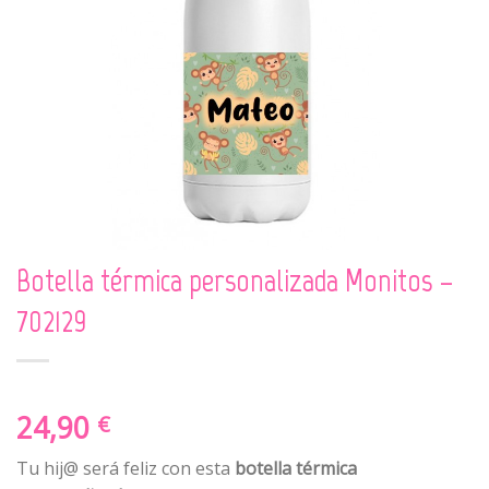
Botella térmica personalizada Monitos –
702129
24,90
€
Tu hij@ será feliz con esta
botella térmica