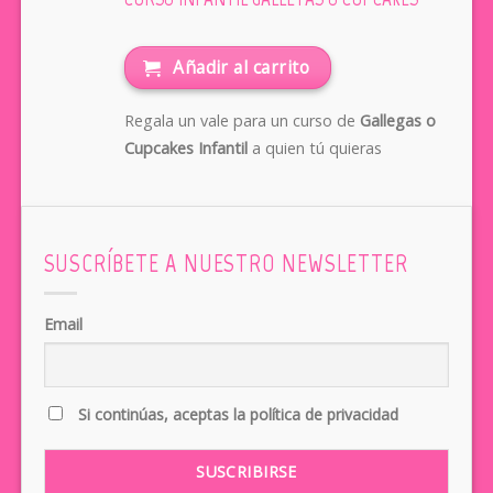
Añadir al carrito
Regala un vale para un curso de
Gallegas o
Cupcakes Infantil
a quien tú quieras
SUSCRÍBETE A NUESTRO NEWSLETTER
Email
Si continúas, aceptas la política de privacidad