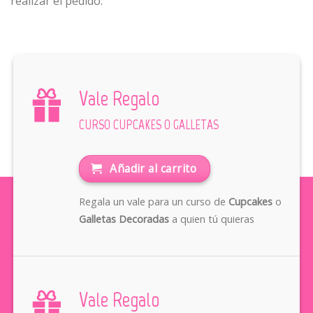
realizar el pedido.
Vale Regalo
CURSO CUPCAKES O GALLETAS
Añadir al carrito
Regala un vale para un curso de
Cupcakes
o
Galletas Decoradas
a quien tú quieras
Vale Regalo