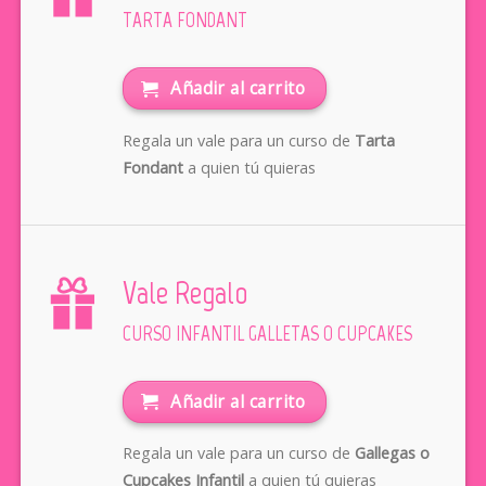
TARTA FONDANT
Añadir al carrito
Regala un vale para un curso de
Tarta
Fondant
a quien tú quieras
Vale Regalo
CURSO INFANTIL GALLETAS O CUPCAKES
Añadir al carrito
Regala un vale para un curso de
Gallegas o
Cupcakes Infantil
a quien tú quieras