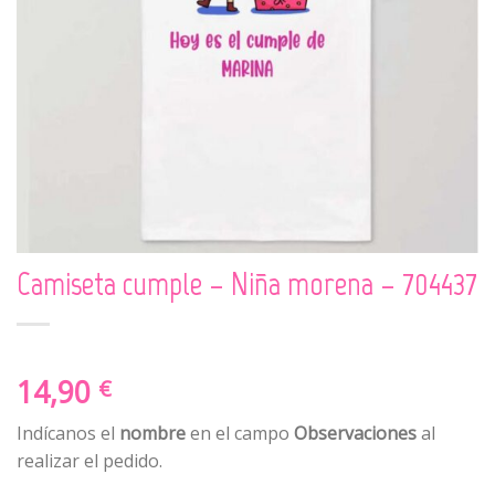
Camiseta cumple – Niña morena – 704437
14,90
€
Indícanos el
nombre
en el campo
Observaciones
al
realizar el pedido.