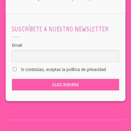
SUSCRÍBETE A NUESTRO NEWSLETTER
Email
Si continúas, aceptas la política de privacidad