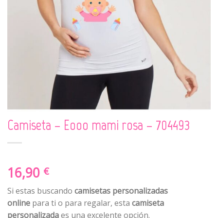
Camiseta – Eooo mami rosa – 704493
16,90
€
Si estas buscando
camisetas personalizadas
online
para ti o para regalar, esta
camiseta
personalizada
es una excelente opción.