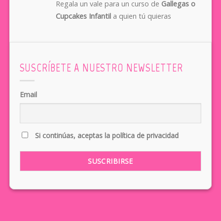
Regala un vale para un curso de
Gallegas o
Cupcakes Infantil
a quien tú quieras
SUSCRÍBETE A NUESTRO NEWSLETTER
Email
Si continúas, aceptas la política de privacidad