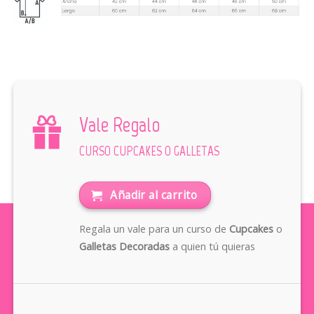
Vale Regalo
CURSO CUPCAKES O GALLETAS
Añadir al carrito
Regala un vale para un curso de
Cupcakes
o
Galletas Decoradas
a quien tú quieras