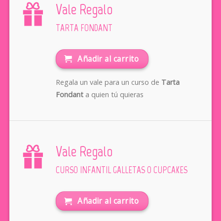
Vale Regalo
TARTA FONDANT
Añadir al carrito
Regala un vale para un curso de
Tarta
Fondant
a quien tú quieras
Vale Regalo
CURSO INFANTIL GALLETAS O CUPCAKES
Añadir al carrito