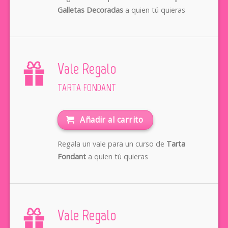
Galletas Decoradas
a quien tú quieras
Vale Regalo
TARTA FONDANT
Añadir al carrito
Regala un vale para un curso de
Tarta
Fondant
a quien tú quieras
Vale Regalo