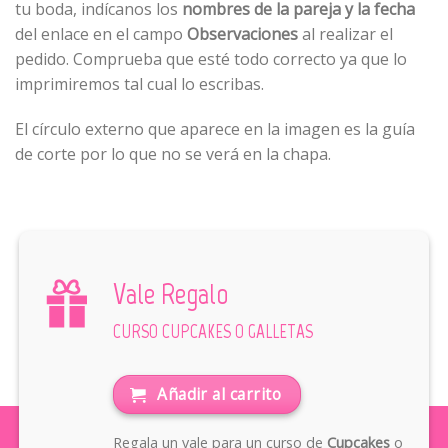
tu boda, indícanos los
nombres de la pareja y la fecha
del enlace en el campo
Observaciones
al realizar el
pedido. Comprueba que esté todo correcto ya que lo
imprimiremos tal cual lo escribas.
El círculo externo que aparece en la imagen es la guía
de corte por lo que no se verá en la chapa.
Vale Regalo
CURSO CUPCAKES O GALLETAS
Añadir al carrito
Regala un vale para un curso de
Cupcakes
o