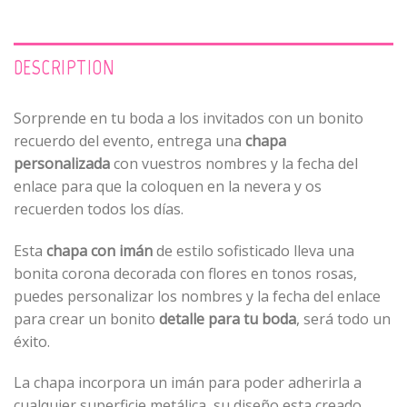
DESCRIPTION
Sorprende en tu boda a los invitados con un bonito
recuerdo del evento, entrega una
chapa
personalizada
con vuestros nombres y la fecha del
enlace para que la coloquen en la nevera y os
recuerden todos los días.
Esta
chapa con imán
de estilo sofisticado lleva una
bonita corona decorada con flores en tonos rosas,
puedes personalizar los nombres y la fecha del enlace
para crear un bonito
detalle para tu boda
, será todo un
éxito.
La chapa incorpora un imán para poder adherirla a
cualquier superficie metálica, su diseño esta creado