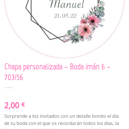
Chapa personalizada – Boda imán 6 –
703156
2,00
€
Sorprende a los invitados con un detalle bonito el día
de tu boda con el que os recordarán todos los días, la