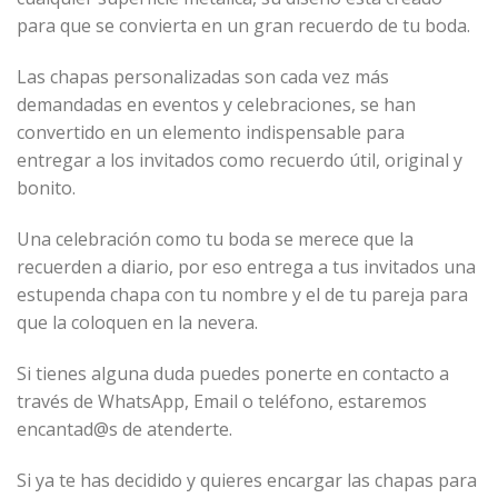
para que se convierta en un gran recuerdo de tu boda.
Las chapas personalizadas son cada vez más
demandadas en eventos y celebraciones, se han
convertido en un elemento indispensable para
entregar a los invitados como recuerdo útil, original y
bonito.
Una celebración como tu boda se merece que la
recuerden a diario, por eso entrega a tus invitados una
estupenda chapa con tu nombre y el de tu pareja para
que la coloquen en la nevera.
Si tienes alguna duda puedes ponerte en contacto a
través de WhatsApp, Email o teléfono, estaremos
encantad@s de atenderte.
Si ya te has decidido y quieres encargar las chapas para