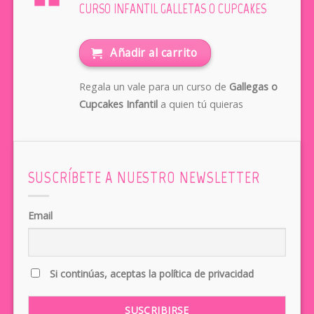
CURSO INFANTIL GALLETAS O CUPCAKES
Añadir al carrito
Regala un vale para un curso de
Gallegas o
Cupcakes Infantil
a quien tú quieras
SUSCRÍBETE A NUESTRO NEWSLETTER
Email
Si continúas, aceptas la política de privacidad