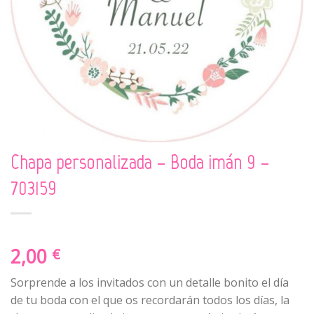
Chapa personalizada – Boda imán 9 –
703159
2,00
€
Sorprende a los invitados con un detalle bonito el día
de tu boda con el que os recordarán todos los días, la