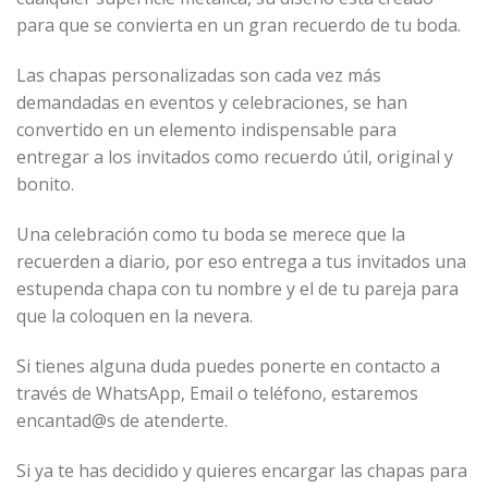
para que se convierta en un gran recuerdo de tu boda.
Las chapas personalizadas son cada vez más
demandadas en eventos y celebraciones, se han
convertido en un elemento indispensable para
entregar a los invitados como recuerdo útil, original y
bonito.
Una celebración como tu boda se merece que la
recuerden a diario, por eso entrega a tus invitados una
estupenda chapa con tu nombre y el de tu pareja para
que la coloquen en la nevera.
Si tienes alguna duda puedes ponerte en contacto a
través de WhatsApp, Email o teléfono, estaremos
encantad@s de atenderte.
Si ya te has decidido y quieres encargar las chapas para