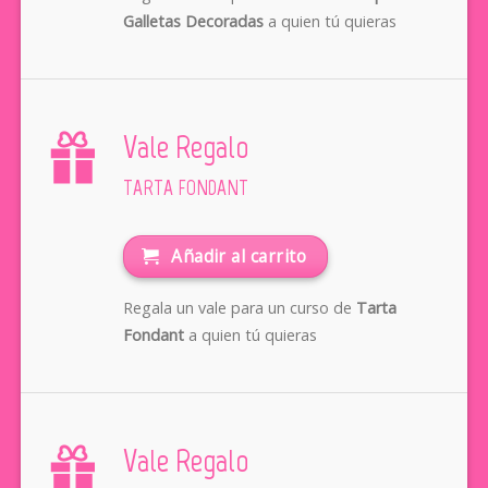
Galletas Decoradas
a quien tú quieras
Vale Regalo
TARTA FONDANT
Añadir al carrito
Regala un vale para un curso de
Tarta
Fondant
a quien tú quieras
Vale Regalo