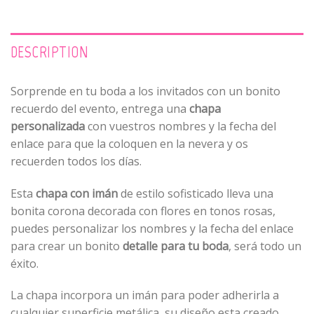
DESCRIPTION
Sorprende en tu boda a los invitados con un bonito
recuerdo del evento, entrega una
chapa
personalizada
con vuestros nombres y la fecha del
enlace para que la coloquen en la nevera y os
recuerden todos los días.
Esta
chapa con imán
de estilo sofisticado lleva una
bonita corona decorada con flores en tonos rosas,
puedes personalizar los nombres y la fecha del enlace
para crear un bonito
detalle para tu boda
, será todo un
éxito.
La chapa incorpora un imán para poder adherirla a
cualquier superficie metálica, su diseño esta creado