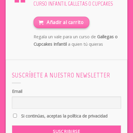
CURSO INFANTIL GALLETAS O CUPCAKES
Añadir al carrito
Regala un vale para un curso de
Gallegas o
Cupcakes Infantil
a quien tú quieras
SUSCRÍBETE A NUESTRO NEWSLETTER
Email
Si continúas, aceptas la política de privacidad