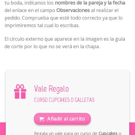
tu boda, indícanos los
nombres de la pareja y la fecha
del enlace en el campo
Observaciones
al realizar el
pedido. Comprueba que esté todo correcto ya que lo
imprimiremos tal cual lo escribas.
El círculo externo que aparece en la imagen es la guía
de corte por lo que no se verá en la chapa.
Vale Regalo
CURSO CUPCAKES O GALLETAS
Añadir al carrito
Regala un vale para un curso de
Cupcakes
o