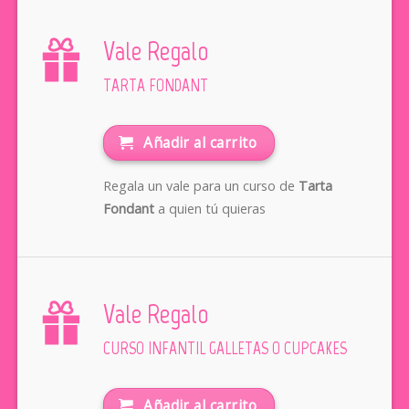
Vale Regalo
TARTA FONDANT
Añadir al carrito
Regala un vale para un curso de
Tarta
Fondant
a quien tú quieras
Vale Regalo
CURSO INFANTIL GALLETAS O CUPCAKES
Añadir al carrito