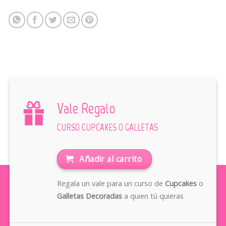
Vale Regalo
CURSO CUPCAKES O GALLETAS
Añadir al carrito
Regala un vale para un curso de
Cupcakes
o
Galletas Decoradas
a quien tú quieras