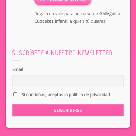
Regala un vale para un curso de
Gallegas o
Cupcakes Infantil
a quien tú quieras
SUSCRÍBETE A NUESTRO NEWSLETTER
Email
Si continúas, aceptas la política de privacidad