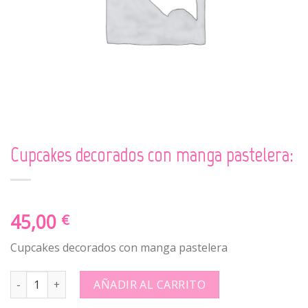
Cupcakes decorados con manga pastelera:
45,00
€
Cupcakes decorados con manga pastelera
Cupcakes decorados con manga pastelera: quantity
AÑADIR AL CARRITO