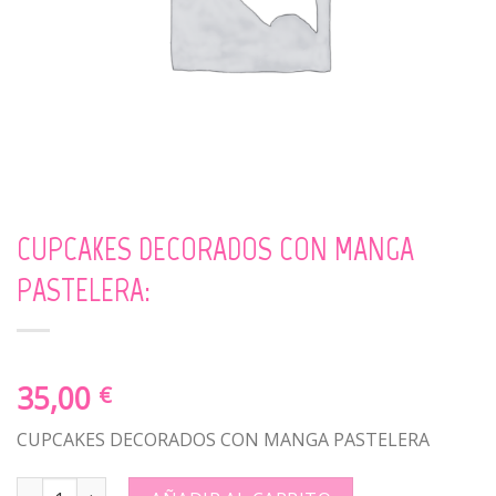
CUPCAKES DECORADOS CON MANGA
PASTELERA:
35,00
€
CUPCAKES DECORADOS CON MANGA PASTELERA
CUPCAKES DECORADOS CON MANGA PASTELERA: quantity