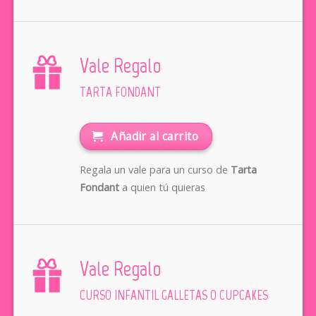
Vale Regalo
TARTA FONDANT
Añadir al carrito
Regala un vale para un curso de
Tarta
Fondant
a quien tú quieras
Vale Regalo
CURSO INFANTIL GALLETAS O CUPCAKES