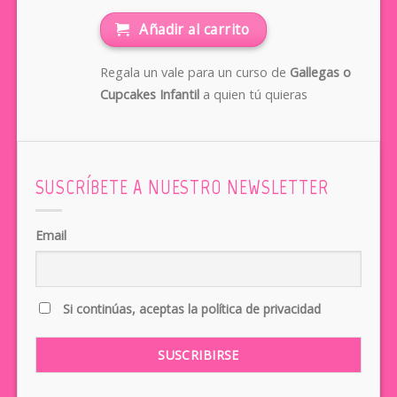
Añadir al carrito
Regala un vale para un curso de
Gallegas o
Cupcakes Infantil
a quien tú quieras
SUSCRÍBETE A NUESTRO NEWSLETTER
Email
Si continúas, aceptas la política de privacidad