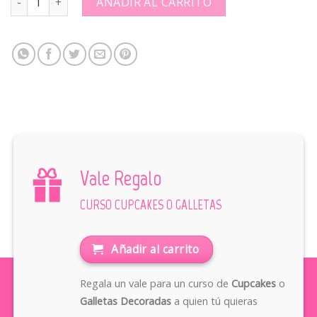
AÑADIR AL CARRITO
Vale Regalo
CURSO CUPCAKES O GALLETAS
Añadir al carrito
Regala un vale para un curso de
Cupcakes
o
Galletas Decoradas
a quien tú quieras