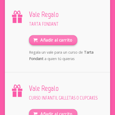
Vale Regalo
TARTA FONDANT
Añadir al carrito
Regala un vale para un curso de
Tarta
Fondant
a quien tú quieras
Vale Regalo
CURSO INFANTIL GALLETAS O CUPCAKES
Añadir al carrito