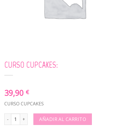
CURSO CUPCAKES:
39,90
€
CURSO CUPCAKES
CURSO CUPCAKES: quantity
AÑADIR AL CARRITO