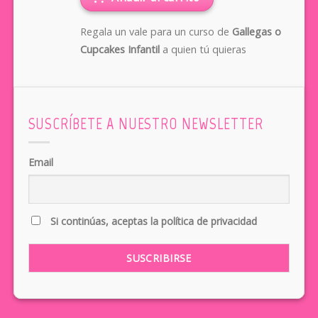
Regala un vale para un curso de
Gallegas o
Cupcakes Infantil
a quien tú quieras
SUSCRÍBETE A NUESTRO NEWSLETTER
Email
Si continúas, aceptas la política de privacidad