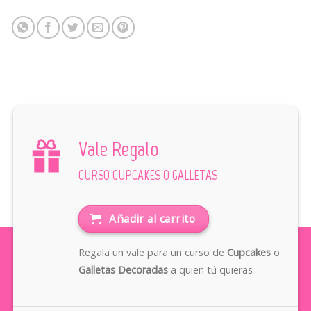
Vale Regalo
CURSO CUPCAKES O GALLETAS
Añadir al carrito
Regala un vale para un curso de
Cupcakes
o
Galletas Decoradas
a quien tú quieras