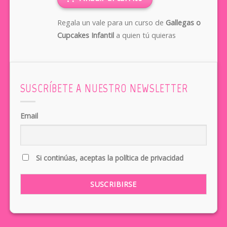
Regala un vale para un curso de
Gallegas o
Cupcakes Infantil
a quien tú quieras
SUSCRÍBETE A NUESTRO NEWSLETTER
Email
Si continúas, aceptas la política de privacidad