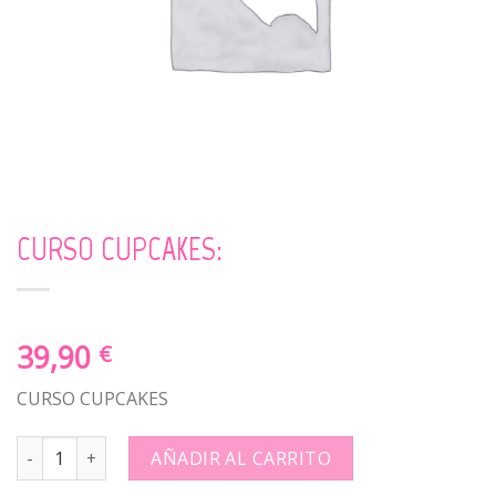
CURSO CUPCAKES:
39,90
€
CURSO CUPCAKES
CURSO CUPCAKES: quantity
AÑADIR AL CARRITO