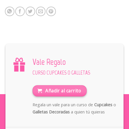
Vale Regalo
CURSO CUPCAKES O GALLETAS
Añadir al carrito
Regala un vale para un curso de
Cupcakes
o
Galletas Decoradas
a quien tú quieras