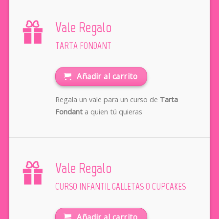
Vale Regalo
TARTA FONDANT
Añadir al carrito
Regala un vale para un curso de
Tarta
Fondant
a quien tú quieras
Vale Regalo
CURSO INFANTIL GALLETAS O CUPCAKES
Añadir al carrito