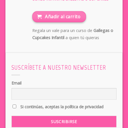
Añadir al carrito
Regala un vale para un curso de
Gallegas o
Cupcakes Infantil
a quien tú quieras
SUSCRÍBETE A NUESTRO NEWSLETTER
Email
Si continúas, aceptas la política de privacidad