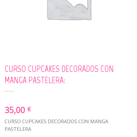
CURSO CUPCAKES DECORADOS CON
MANGA PASTELERA:
35,00
€
CURSO CUPCAKES DECORADOS CON MANGA
PASTELERA