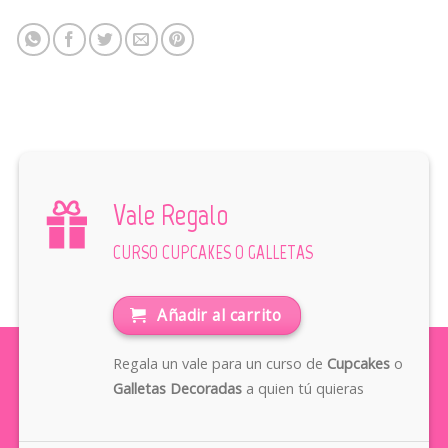
Vale Regalo
CURSO CUPCAKES O GALLETAS
Añadir al carrito
Regala un vale para un curso de
Cupcakes
o
Galletas Decoradas
a quien tú quieras