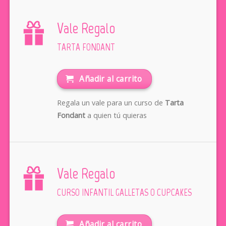
Vale Regalo
TARTA FONDANT
Añadir al carrito
Regala un vale para un curso de
Tarta
Fondant
a quien tú quieras
Vale Regalo
CURSO INFANTIL GALLETAS O CUPCAKES
Añadir al carrito