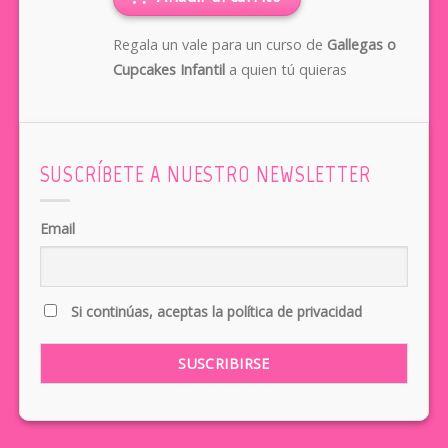
Regala un vale para un curso de
Gallegas o
Cupcakes Infantil
a quien tú quieras
SUSCRÍBETE A NUESTRO NEWSLETTER
Email
Si continúas, aceptas la política de privacidad