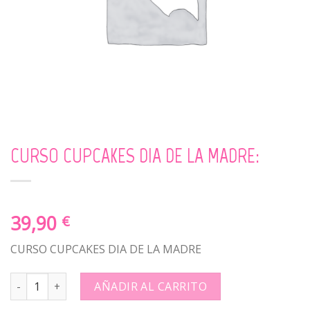
CURSO CUPCAKES DIA DE LA MADRE:
39,90
€
CURSO CUPCAKES DIA DE LA MADRE
CURSO CUPCAKES DIA DE LA MADRE: quantity
AÑADIR AL CARRITO