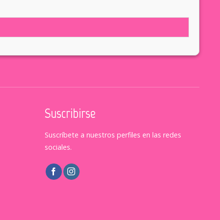
Suscribirse
Suscríbete a nuestros perfiles en las redes
sociales.