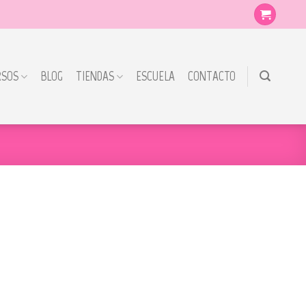
RSOS
BLOG
TIENDAS
ESCUELA
CONTACTO