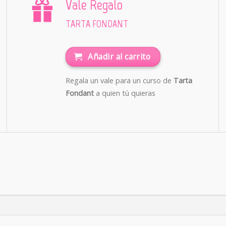
Vale Regalo
TARTA FONDANT
Añadir al carrito
Regala un vale para un curso de
Tarta
Fondant
a quien tú quieras