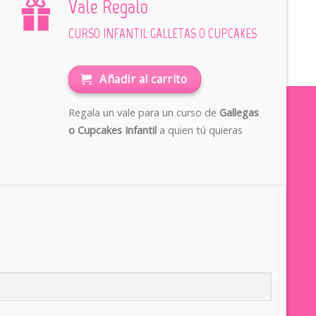
Vale Regalo
CURSO INFANTIL GALLETAS O CUPCAKES
Añadir al carrito
Regala un vale para un curso de
Gallegas
o Cupcakes Infantil
a quien tú quieras