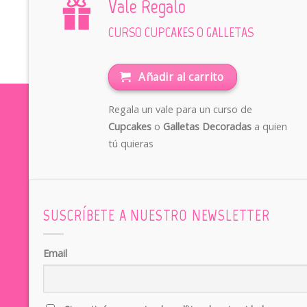
Vale Regalo
CURSO CUPCAKES O GALLETAS
Añadir al carrito
Regala un vale para un curso de
Cupcakes
o
Galletas Decoradas
a quien
tú quieras
SUSCRÍBETE A NUESTRO NEWSLETTER
Email