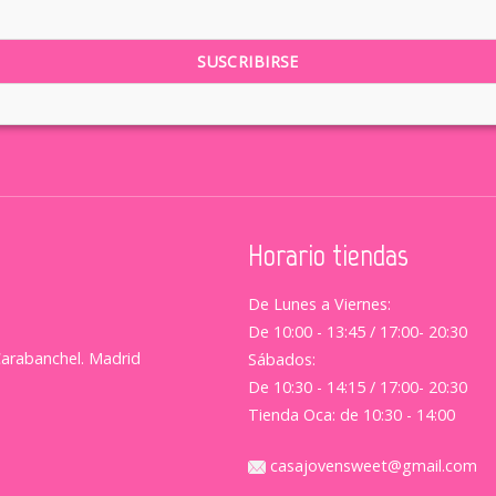
Horario tiendas
De Lunes a Viernes:
De 10:00 - 13:45 / 17:00- 20:30
Carabanchel. Madrid
Sábados:
De 10:30 - 14:15 / 17:00- 20:30
Tienda Oca: de 10:30 - 14:00
casajovensweet@gmail.com