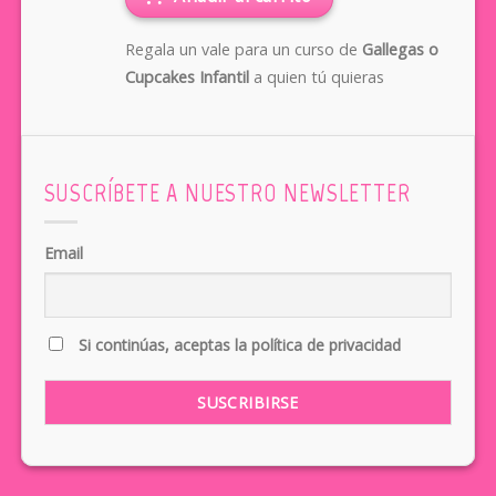
Regala un vale para un curso de
Gallegas o
Cupcakes Infantil
a quien tú quieras
SUSCRÍBETE A NUESTRO NEWSLETTER
Email
Si continúas, aceptas la política de privacidad