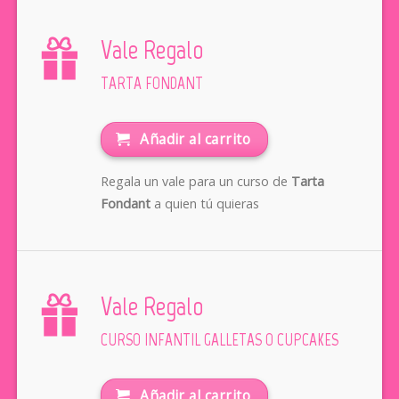
Vale Regalo
TARTA FONDANT
Añadir al carrito
Regala un vale para un curso de
Tarta
Fondant
a quien tú quieras
Vale Regalo
CURSO INFANTIL GALLETAS O CUPCAKES
Añadir al carrito