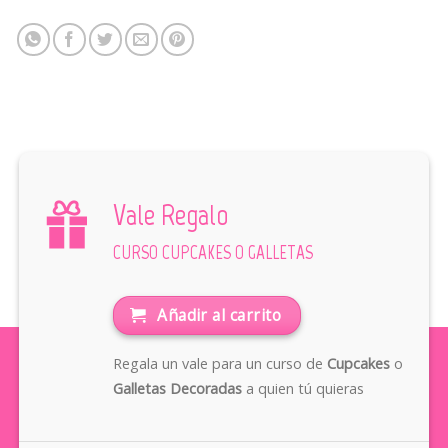
Vale Regalo
CURSO CUPCAKES O GALLETAS
Añadir al carrito
Regala un vale para un curso de
Cupcakes
o
Galletas Decoradas
a quien tú quieras