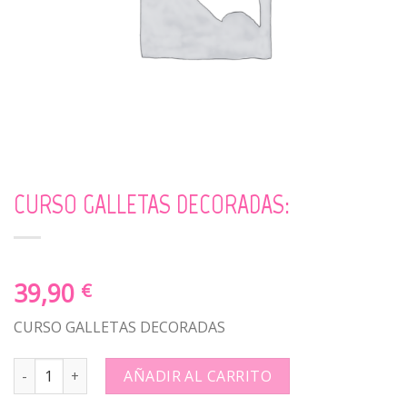
CURSO GALLETAS DECORADAS:
39,90
€
CURSO GALLETAS DECORADAS
CURSO GALLETAS DECORADAS: quantity
AÑADIR AL CARRITO