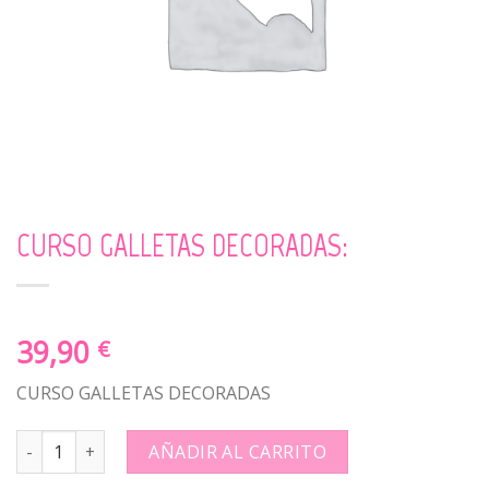
CURSO GALLETAS DECORADAS:
39,90
€
CURSO GALLETAS DECORADAS
CURSO GALLETAS DECORADAS: quantity
AÑADIR AL CARRITO