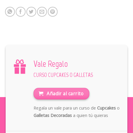
Vale Regalo
CURSO CUPCAKES O GALLETAS
Añadir al carrito
Regala un vale para un curso de
Cupcakes
o
Galletas Decoradas
a quien tú quieras