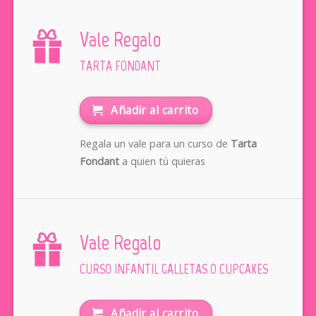
Vale Regalo
TARTA FONDANT
Añadir al carrito
Regala un vale para un curso de
Tarta
Fondant
a quien tú quieras
Vale Regalo
CURSO INFANTIL GALLETAS O CUPCAKES
Añadir al carrito