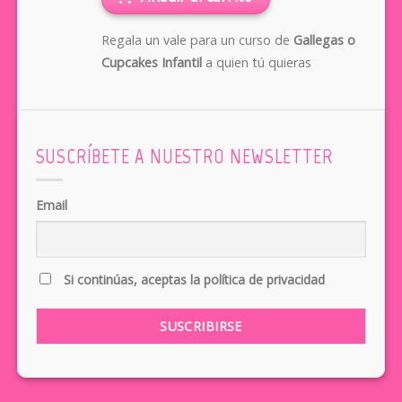
Regala un vale para un curso de
Gallegas o
Cupcakes Infantil
a quien tú quieras
SUSCRÍBETE A NUESTRO NEWSLETTER
Email
Si continúas, aceptas la política de privacidad