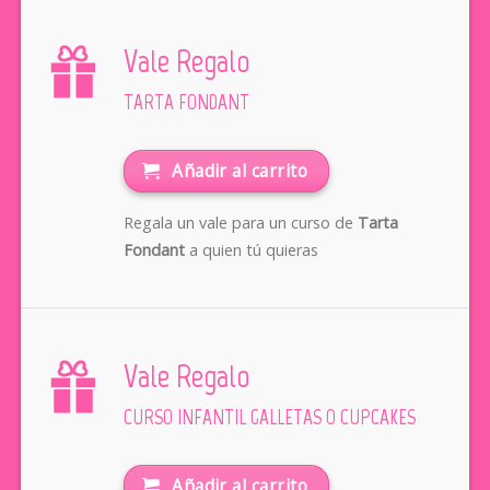
Vale Regalo
TARTA FONDANT
Añadir al carrito
Regala un vale para un curso de
Tarta
Fondant
a quien tú quieras
Vale Regalo
CURSO INFANTIL GALLETAS O CUPCAKES
Añadir al carrito