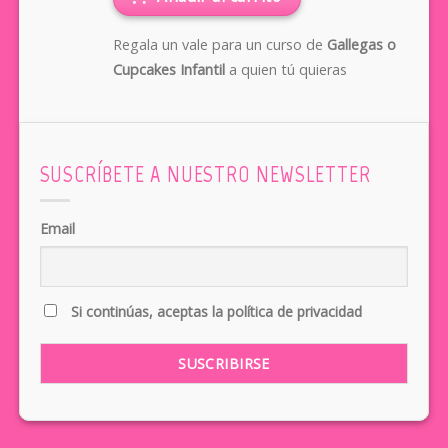
Regala un vale para un curso de
Gallegas o
Cupcakes Infantil
a quien tú quieras
SUSCRÍBETE A NUESTRO NEWSLETTER
Email
Si continúas, aceptas la política de privacidad