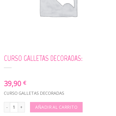
CURSO GALLETAS DECORADAS:
39,90
€
CURSO GALLETAS DECORADAS
CURSO GALLETAS DECORADAS: quantity
AÑADIR AL CARRITO