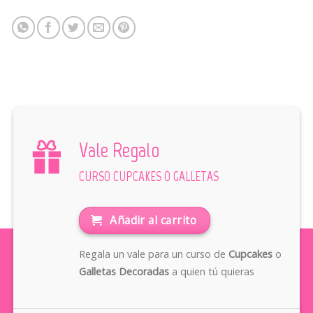
Vale Regalo
CURSO CUPCAKES O GALLETAS
Añadir al carrito
Regala un vale para un curso de
Cupcakes
o
Galletas Decoradas
a quien tú quieras