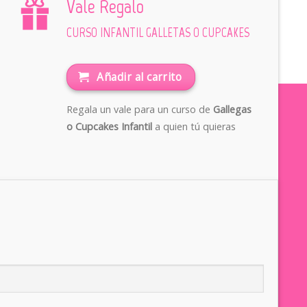
Vale Regalo
CURSO INFANTIL GALLETAS O CUPCAKES
Añadir al carrito
Regala un vale para un curso de
Gallegas
o Cupcakes Infantil
a quien tú quieras