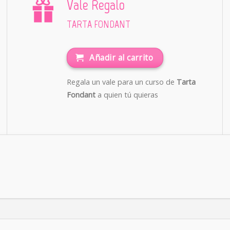
Vale Regalo
TARTA FONDANT
Añadir al carrito
Regala un vale para un curso de
Tarta
Fondant
a quien tú quieras