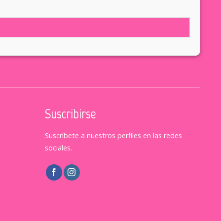
Suscribirse
Suscríbete a nuestros perfiles en las redes
sociales.