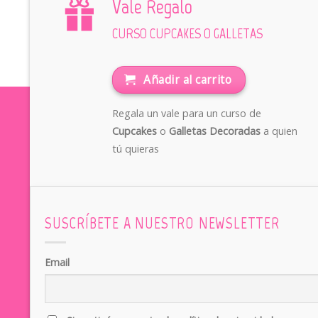
Vale Regalo
CURSO CUPCAKES O GALLETAS
Añadir al carrito
Regala un vale para un curso de
Cupcakes
o
Galletas Decoradas
a quien
tú quieras
SUSCRÍBETE A NUESTRO NEWSLETTER
Email