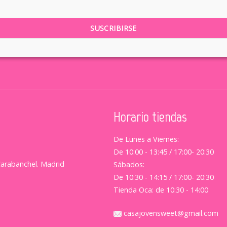
Horario tiendas
De Lunes a Viernes:
De 10:00 - 13:45 / 17:00- 20:30
Carabanchel. Madrid
Sábados:
De 10:30 - 14:15 / 17:00- 20:30
Tienda Oca: de 10:30 - 14:00
casajovensweet@gmail.com