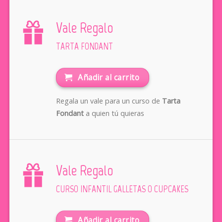
Vale Regalo
TARTA FONDANT
Añadir al carrito
Regala un vale para un curso de
Tarta
Fondant
a quien tú quieras
Vale Regalo
CURSO INFANTIL GALLETAS O CUPCAKES
Añadir al carrito