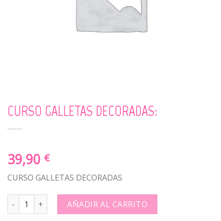
CURSO GALLETAS DECORADAS:
39,90
€
CURSO GALLETAS DECORADAS
CURSO GALLETAS DECORADAS: quantity
AÑADIR AL CARRITO