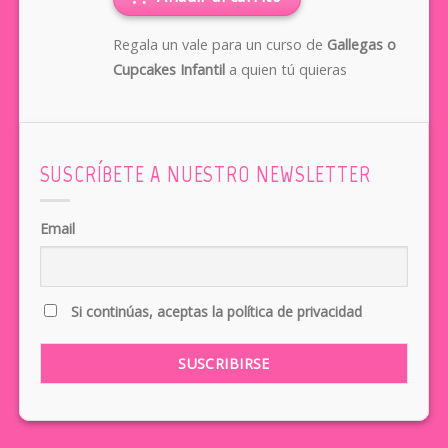
Regala un vale para un curso de
Gallegas o
Cupcakes Infantil
a quien tú quieras
SUSCRÍBETE A NUESTRO NEWSLETTER
Email
Si continúas, aceptas la política de privacidad