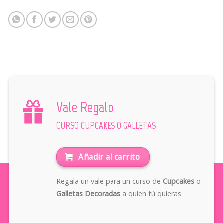
Vale Regalo
CURSO CUPCAKES O GALLETAS
Añadir al carrito
Regala un vale para un curso de
Cupcakes
o
Galletas Decoradas
a quien tú quieras