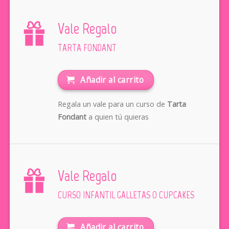
Vale Regalo
TARTA FONDANT
Añadir al carrito
Regala un vale para un curso de
Tarta
Fondant
a quien tú quieras
Vale Regalo
CURSO INFANTIL GALLETAS O CUPCAKES
Añadir al carrito