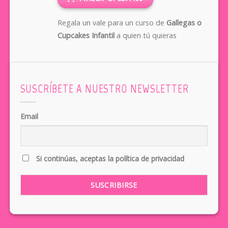
Regala un vale para un curso de
Gallegas o
Cupcakes Infantil
a quien tú quieras
SUSCRÍBETE A NUESTRO NEWSLETTER
Email
Si continúas, aceptas la política de privacidad