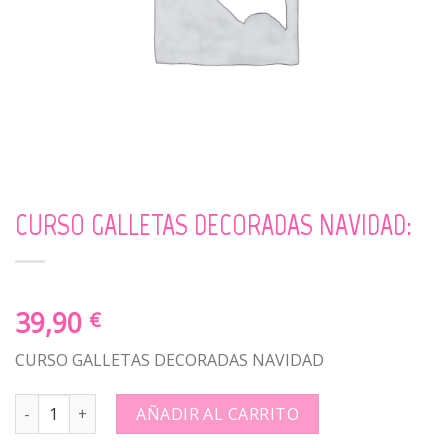
CURSO GALLETAS DECORADAS NAVIDAD:
39,90
€
CURSO GALLETAS DECORADAS NAVIDAD
CURSO GALLETAS DECORADAS NAVIDAD: quantity
AÑADIR AL CARRITO