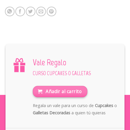
Vale Regalo
CURSO CUPCAKES O GALLETAS
Añadir al carrito
Regala un vale para un curso de
Cupcakes
o
Galletas Decoradas
a quien tú quieras