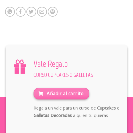
Vale Regalo
CURSO CUPCAKES O GALLETAS
Añadir al carrito
Regala un vale para un curso de
Cupcakes
o
Galletas Decoradas
a quien tú quieras