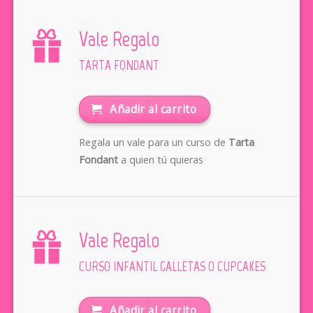
Vale Regalo
TARTA FONDANT
Añadir al carrito
Regala un vale para un curso de
Tarta
Fondant
a quien tú quieras
Vale Regalo
CURSO INFANTIL GALLETAS O CUPCAKES
Añadir al carrito