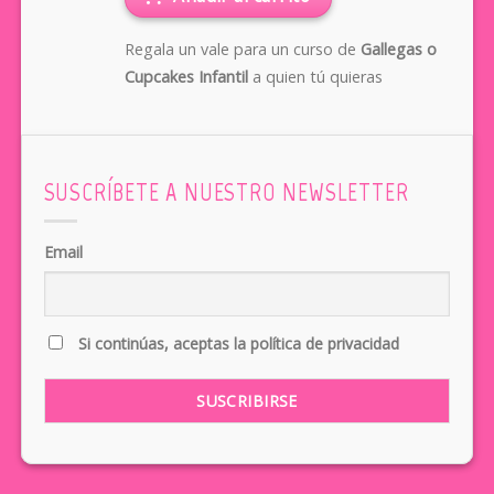
Regala un vale para un curso de
Gallegas o
Cupcakes Infantil
a quien tú quieras
SUSCRÍBETE A NUESTRO NEWSLETTER
Email
Si continúas, aceptas la política de privacidad