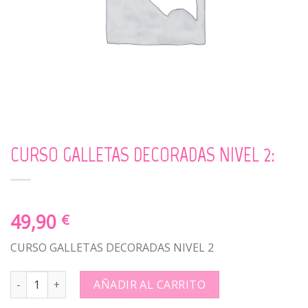
CURSO GALLETAS DECORADAS NIVEL 2:
49,90
€
CURSO GALLETAS DECORADAS NIVEL 2
CURSO GALLETAS DECORADAS NIVEL 2: quantity
AÑADIR AL CARRITO