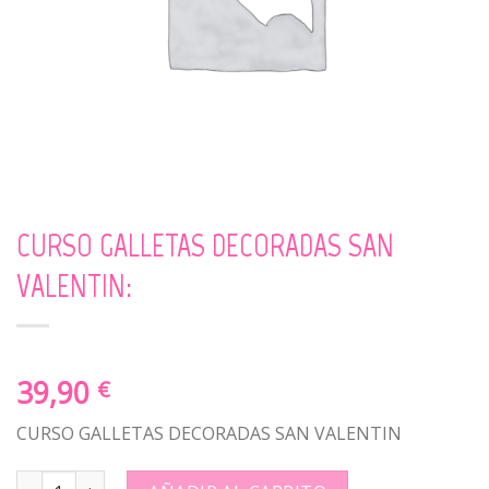
CURSO GALLETAS DECORADAS SAN
VALENTIN:
39,90
€
CURSO GALLETAS DECORADAS SAN VALENTIN
CURSO GALLETAS DECORADAS SAN VALENTIN: quantity