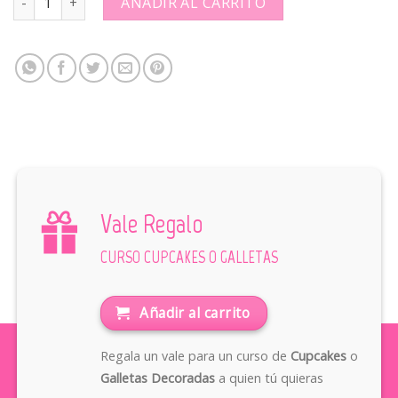
AÑADIR AL CARRITO
Vale Regalo
CURSO CUPCAKES O GALLETAS
Añadir al carrito
Regala un vale para un curso de
Cupcakes
o
Galletas Decoradas
a quien tú quieras