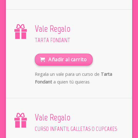
Vale Regalo
TARTA FONDANT
Añadir al carrito
Regala un vale para un curso de
Tarta
Fondant
a quien tú quieras
Vale Regalo
CURSO INFANTIL GALLETAS O CUPCAKES