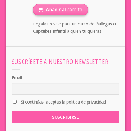
Añadir al carrito
Regala un vale para un curso de
Gallegas o
Cupcakes Infantil
a quien tú quieras
SUSCRÍBETE A NUESTRO NEWSLETTER
Email
Si continúas, aceptas la política de privacidad