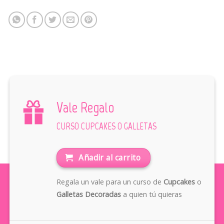
Vale Regalo
CURSO CUPCAKES O GALLETAS
Añadir al carrito
Regala un vale para un curso de
Cupcakes
o
Galletas Decoradas
a quien tú quieras