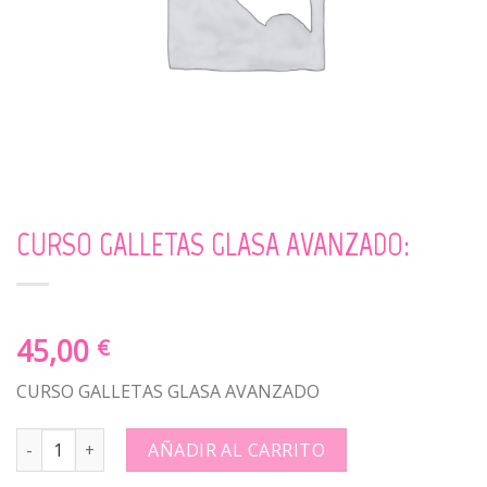
CURSO GALLETAS GLASA AVANZADO:
45,00
€
CURSO GALLETAS GLASA AVANZADO
CURSO GALLETAS GLASA AVANZADO: quantity
AÑADIR AL CARRITO