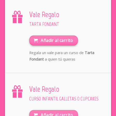
Vale Regalo
TARTA FONDANT
Añadir al carrito
Regala un vale para un curso de
Tarta
Fondant
a quien tú quieras
Vale Regalo
CURSO INFANTIL GALLETAS O CUPCAKES
Añadir al carrito