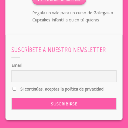
Regala un vale para un curso de
Gallegas o
Cupcakes Infantil
a quien tú quieras
SUSCRÍBETE A NUESTRO NEWSLETTER
Email
Si continúas, aceptas la política de privacidad