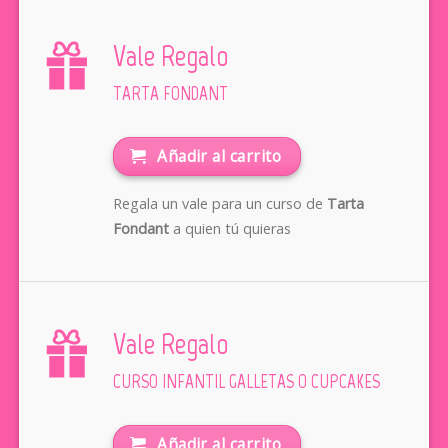
Vale Regalo
TARTA FONDANT
Añadir al carrito
Regala un vale para un curso de
Tarta
Fondant
a quien tú quieras
Vale Regalo
CURSO INFANTIL GALLETAS O CUPCAKES
Añadir al carrito