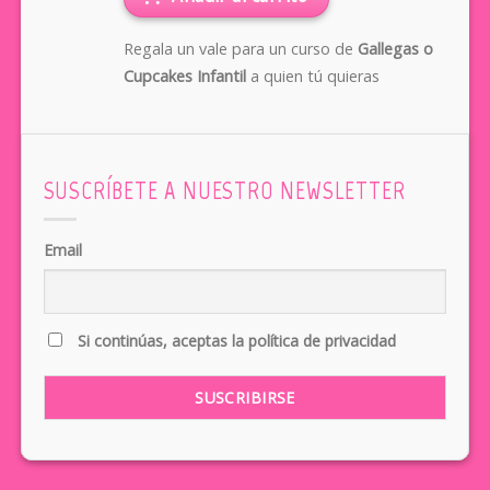
Regala un vale para un curso de
Gallegas o
Cupcakes Infantil
a quien tú quieras
SUSCRÍBETE A NUESTRO NEWSLETTER
Email
Si continúas, aceptas la política de privacidad