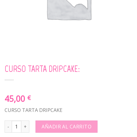
CURSO TARTA DRIPCAKE:
45,00
€
CURSO TARTA DRIPCAKE
CURSO TARTA DRIPCAKE: quantity
AÑADIR AL CARRITO