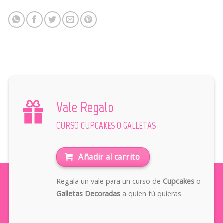
Vale Regalo
CURSO CUPCAKES O GALLETAS
Añadir al carrito
Regala un vale para un curso de
Cupcakes
o
Galletas Decoradas
a quien tú quieras