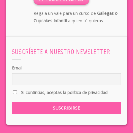
Regala un vale para un curso de
Gallegas o
Cupcakes Infantil
a quien tú quieras
SUSCRÍBETE A NUESTRO NEWSLETTER
Email
Si continúas, aceptas la política de privacidad