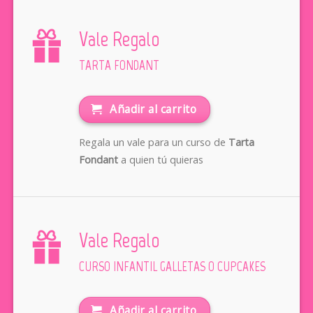
Vale Regalo
TARTA FONDANT
Añadir al carrito
Regala un vale para un curso de
Tarta
Fondant
a quien tú quieras
Vale Regalo
CURSO INFANTIL GALLETAS O CUPCAKES
Añadir al carrito