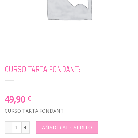
CURSO TARTA FONDANT:
49,90
€
CURSO TARTA FONDANT
CURSO TARTA FONDANT: quantity
AÑADIR AL CARRITO