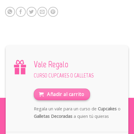
Vale Regalo
CURSO CUPCAKES O GALLETAS
Añadir al carrito
Regala un vale para un curso de
Cupcakes
o
Galletas Decoradas
a quien tú quieras