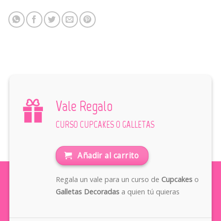
Vale Regalo
CURSO CUPCAKES O GALLETAS
Añadir al carrito
Regala un vale para un curso de
Cupcakes
o
Galletas Decoradas
a quien tú quieras