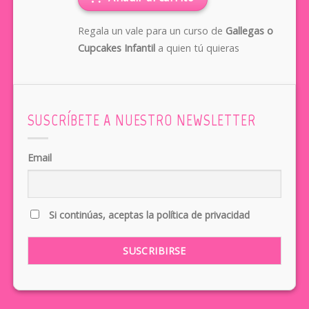
Regala un vale para un curso de
Gallegas o
Cupcakes Infantil
a quien tú quieras
SUSCRÍBETE A NUESTRO NEWSLETTER
Email
Si continúas, aceptas la política de privacidad