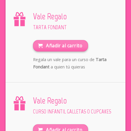
Vale Regalo
TARTA FONDANT
Añadir al carrito
Regala un vale para un curso de
Tarta
Fondant
a quien tú quieras
Vale Regalo
CURSO INFANTIL GALLETAS O CUPCAKES
Añadir al carrito