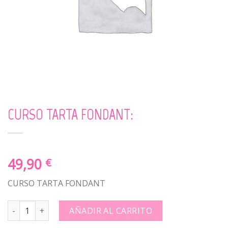
CURSO TARTA FONDANT:
49,90
€
CURSO TARTA FONDANT
CURSO TARTA FONDANT: quantity
AÑADIR AL CARRITO