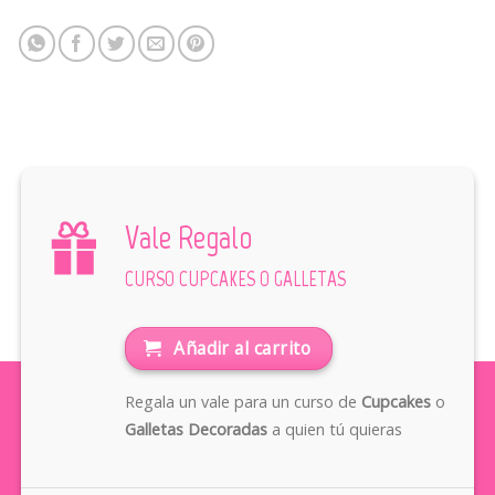
Vale Regalo
CURSO CUPCAKES O GALLETAS
Añadir al carrito
Regala un vale para un curso de
Cupcakes
o
Galletas Decoradas
a quien tú quieras