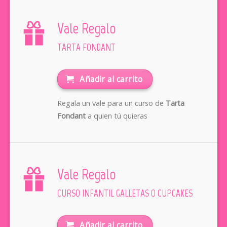
Vale Regalo
TARTA FONDANT
Añadir al carrito
Regala un vale para un curso de
Tarta
Fondant
a quien tú quieras
Vale Regalo
CURSO INFANTIL GALLETAS O CUPCAKES
Añadir al carrito