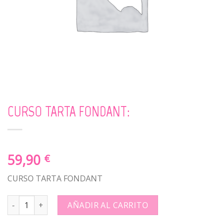
CURSO TARTA FONDANT:
59,90
€
CURSO TARTA FONDANT
CURSO TARTA FONDANT: quantity
AÑADIR AL CARRITO