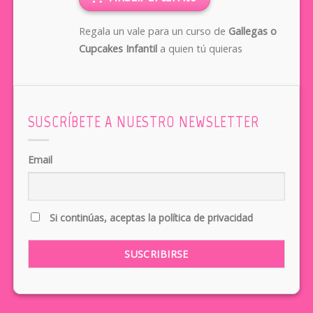
Regala un vale para un curso de
Gallegas o
Cupcakes Infantil
a quien tú quieras
SUSCRÍBETE A NUESTRO NEWSLETTER
Email
Si continúas, aceptas la política de privacidad